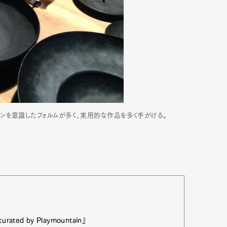
ンを意識したフォルムが多く、実用的な作品を多く手がける。
rated by Playmountain』