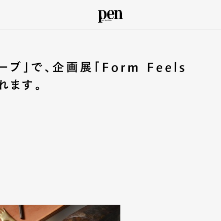
ブ」で、企画展「Form Feels
されます。