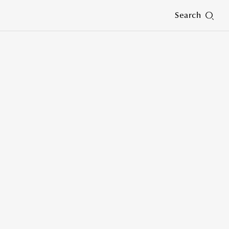
Search