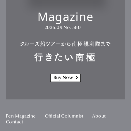
Magazine
2026.09
No. 580
クルーズ船ツアーから南極観測隊まで
行きたい南極
Buy Now
Pen Magazine
Official Columnist
About
Contact