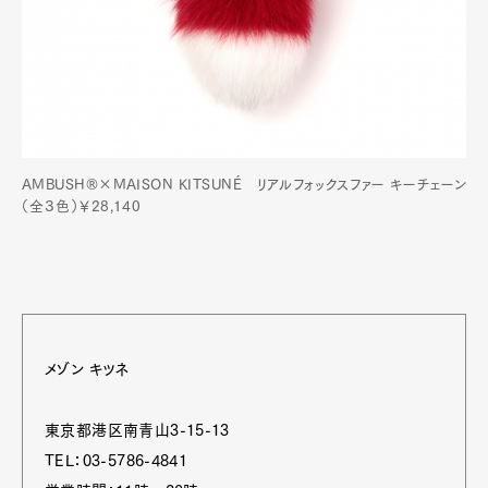
AMBUSH®×MAISON KITSUNÉ リアルフォックスファー キーチェーン
（全３色）￥28,140
メゾン キツネ
東京都港区南青山3-15-13
TEL：03-5786-4841