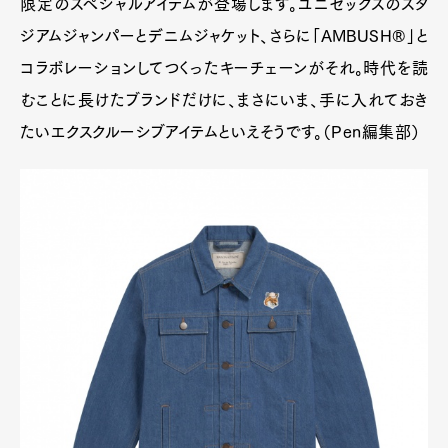
限定のスペシャルアイテムが登場します。ユニセックスのスタ
ジアムジャンパーとデニムジャケット、さらに「AMBUSH®」と
コラボレーションしてつくったキーチェーンがそれ。時代を読
むことに長けたブランドだけに、まさにいま、手に入れておき
たいエクスクルーシブアイテムといえそうです。（Pen編集部）