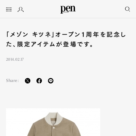
「メゾン キツネ」オープン１周年を記念し
た、限定アイテムが登場です。
2014.02.17
Share: