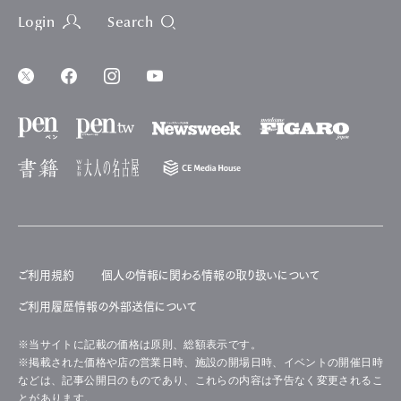
Login
Search
ご利用規約
個人の情報に関わる情報の取り扱いについて
ご利用履歴情報の外部送信について
※当サイトに記載の価格は原則、総額表示です。
※掲載された価格や店の営業日時、施設の開場日時、イベントの開催日時
などは、記事公開日のものであり、これらの内容は予告なく変更されるこ
とがあります。