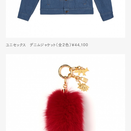
ユニセックス デニムジャケット（全２色）￥44,100