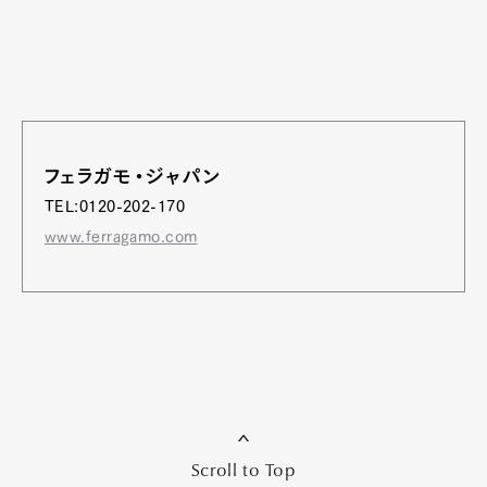
フェラガモ・ジャパン
TEL:0120-202-170
www.ferragamo.com
Scroll to Top