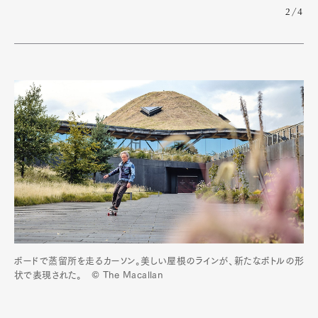
2/4
ボードで蒸留所を走るカーソン。美しい屋根のラインが、新たなボトルの形
状で表現された。 © The Macallan