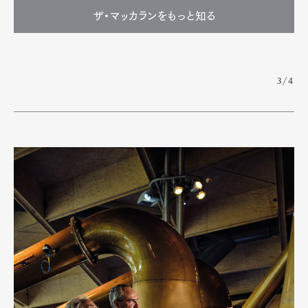
ザ・マッカランをもっと知る
3/4