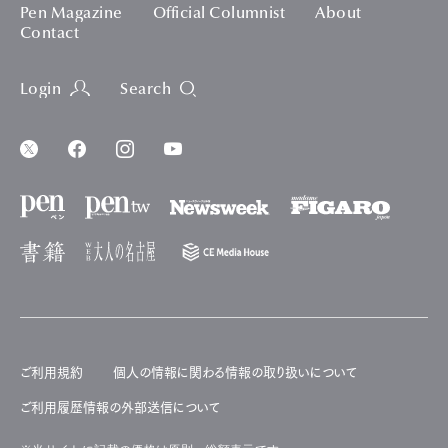
Pen Magazine
Official Columnist
About
Contact
Login
Search
ご利用規約
個人の情報に関わる情報の取り扱いについて
ご利用履歴情報の外部送信について