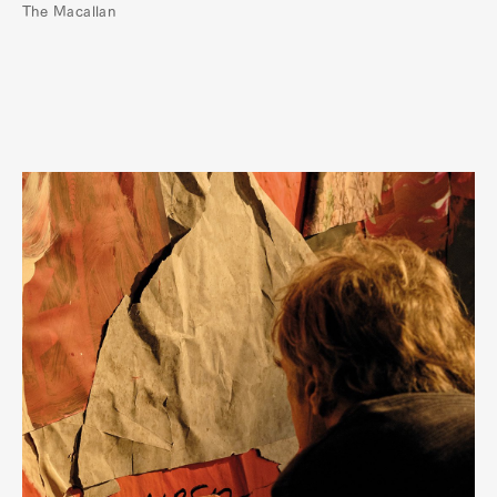
The Macallan