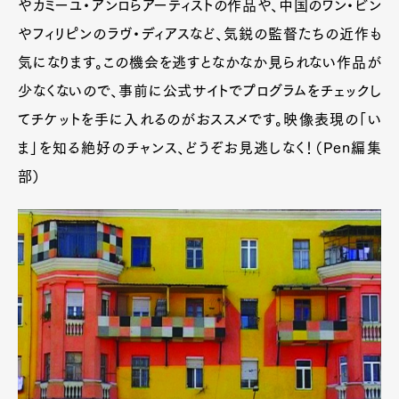
やカミーユ・アンロらアーティストの作品や、中国のワン・ビン
やフィリピンのラヴ・ディアスなど、気鋭の監督たちの近作も
気になります。この機会を逃すとなかなか見られない作品が
少なくないので、事前に公式サイトでプログラムをチェックし
てチケットを手に入れるのがおススメです。映像表現の「い
ま」を知る絶好のチャンス、どうぞお見逃しなく！（Pen編集
部）