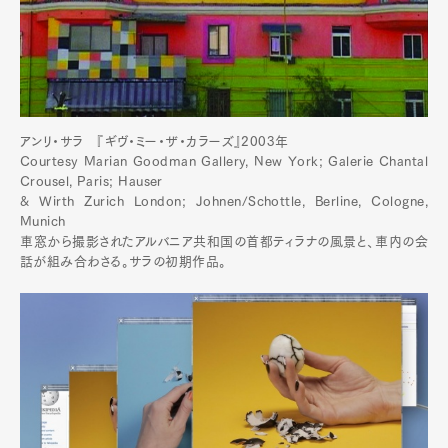
アンリ・サラ 『ギヴ・ミー・ザ・カラーズ』2003年
Courtesy Marian Goodman Gallery, New York; Galerie Chantal
Crousel, Paris; Hauser
& Wirth Zurich London; Johnen/Schottle, Berline, Cologne,
Munich
車窓から撮影されたアルバニア共和国の首都ティラナの風景と、車内の会
話が組み合わさる。サラの初期作品。