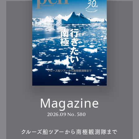
Magazine
2026.09
No. 580
クルーズ船ツアーから南極観測隊まで