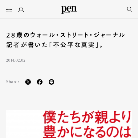
28歳のウォール・ストリート・ジャーナル
記者が書いた「不公平な真実」。
2014.02.02
Share: