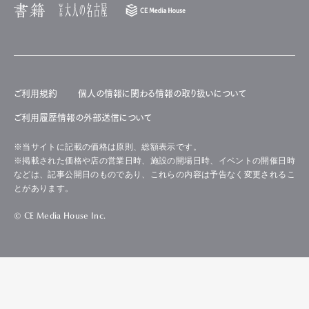
ご利用規約
個人の情報に関わる情報の取り扱いについて
ご利用履歴情報の外部送信について
※当サイトに記載の価格は原則、総額表示です。
※掲載された価格や店の営業日時、施設の開場日時、イベントの開催日時
などは、記事公開日のものであり、これらの内容は予告なく変更されるこ
とがあります。
© CE Media House Inc.