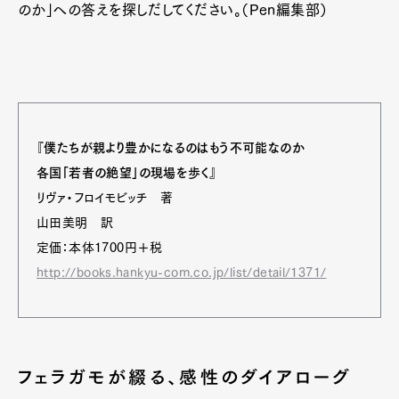
のか」への答えを探しだしてください。（Pen編集部）
『僕たちが親より豊かになるのはもう不可能なのか
各国「若者の絶望」の現場を歩く』
リヴァ・フロイモビッチ 著
山田美明 訳
定価：本体1700円＋税
http://books.hankyu-com.co.jp/list/detail/1371/
フェラガモが綴る、感性のダイアローグ