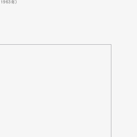
1963年）