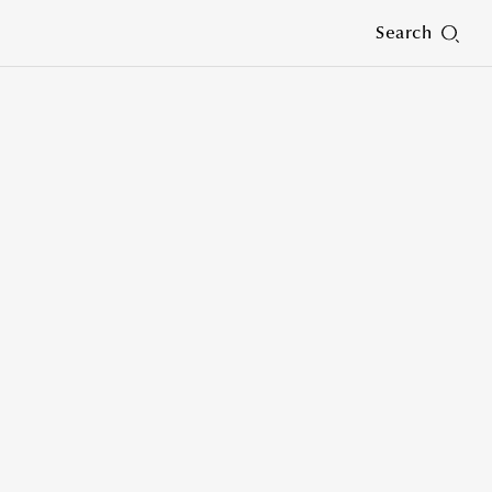
Search