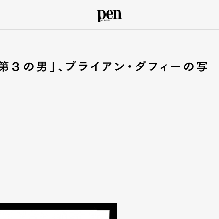
第３の男」、ブライアン・ダフィーの写