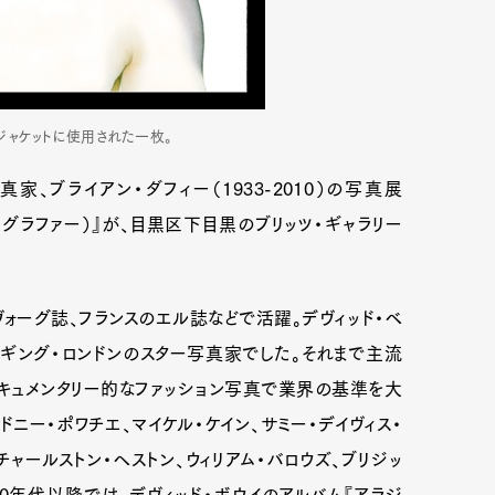
のジャケットに使用された一枚。
、ブライアン・ダフィー（1933-2010）の写真展
・フォトグラファー）』が、目黒区下目黒のブリッツ・ギャラリー
ヴォーグ誌、フランスのエル誌などで活躍。デヴィッド・ベ
ィンギング・ロンドンのスター写真家でした。それまで主流
キュメンタリー的なファッション写真で業界の基準を大
ニー・ポワチエ、マイケル・ケイン、サミー・デイヴィス・
チャールストン・ヘストン、ウィリアム・バロウズ、ブリジッ