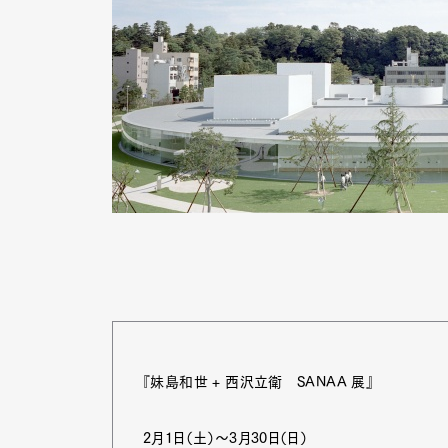
『妹島和世 + 西沢立衛 SANAA 展』
G
2月1日（土）～3月30日（日）