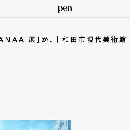
SANAA 展」が、十和田市現代美術館