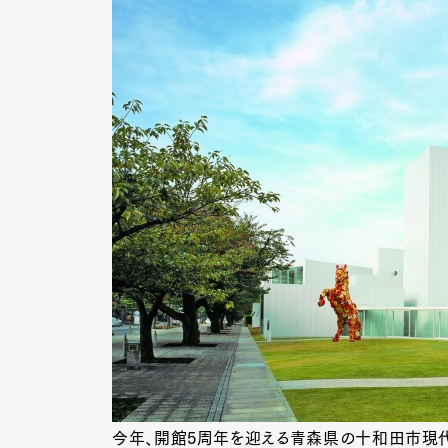
今年、開館5周年を迎える青森県の十和田市現代美