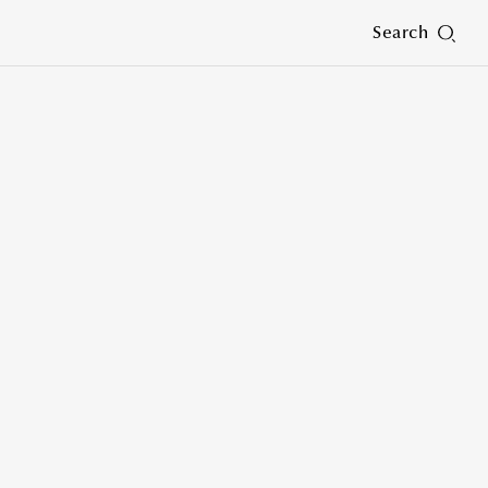
Search