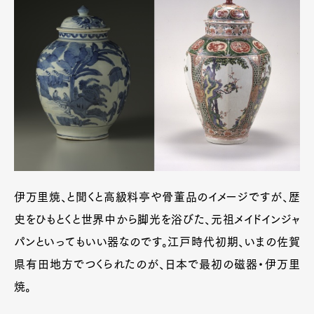
伊万里焼、と聞くと高級料亭や骨董品のイメージですが、歴
史をひもとくと世界中から脚光を浴びた、元祖メイドインジャ
パンといってもいい器なのです。江戸時代初期、いまの佐賀
県有田地方でつくられたのが、日本で最初の磁器・伊万里
焼。