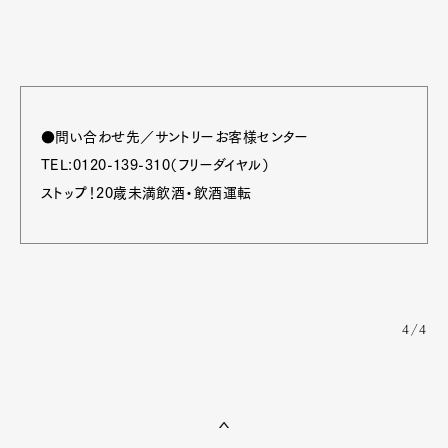
●問い合わせ先／サントリーお客様センター
TEL:0120-139-310（フリーダイヤル）
ストップ！20歳未満飲酒・飲酒運転
4/4