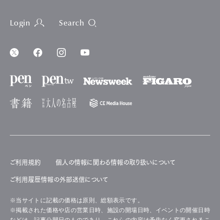
Login
Search
ご利用規約
個人の情報に関わる情報の取り扱いについて
ご利用履歴情報の外部送信について
※当サイトに記載の価格は原則、総額表示です。
※掲載された価格や店の営業日時、施設の開場日時、イベントの開催日時