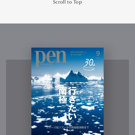
Scroll to Top