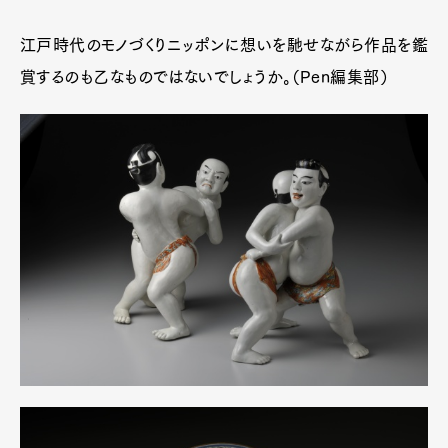
江戸時代のモノづくりニッポンに想いを馳せながら作品を鑑
賞するのも乙なものではないでしょうか。（Pen編集部）