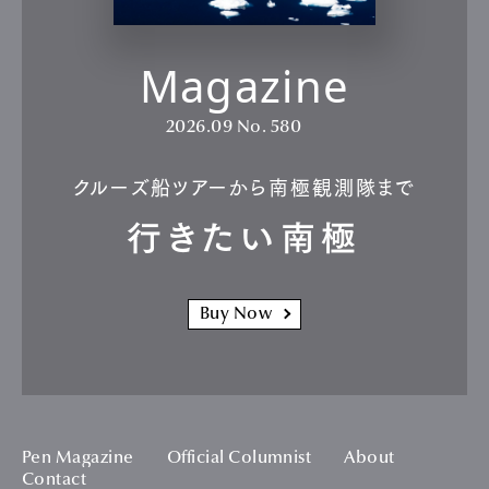
Magazine
2026.09
No. 580
クルーズ船ツアーから南極観測隊まで
行きたい南極
Buy Now
Pen Magazine
Official Columnist
About
Contact