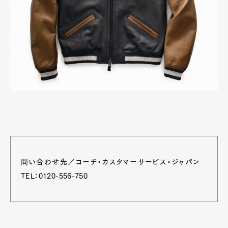
問い合わせ先／コーチ・カスタマーサービス・ジャパン
TEL：0120-556-750