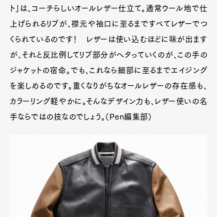
ト」は、コーチらしいオールレザー仕立て。通常ウール地で仕
上げられるリブが、襟元や袖口に至るまですべてレザーでつ
くられているのです！ レザーは使い込むほどに味が出ます
が、それと反比例してリブ部分がヘタっていくのが、この手の
ジャケットの宿命。でも、これなら細部に至るまでエイジング
を楽しめるのです。重くなりがちなオールレザーの存在感も、
カラーリング軽やかに。そんなデザイン力も、レザー使いの名
手ならではの技なのでしょう。（Pen編集部）