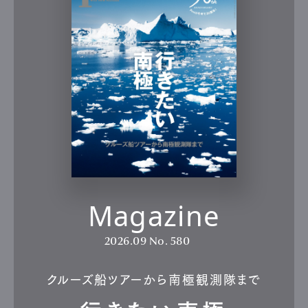
Magazine
2026.09
No. 580
クルーズ船ツアーから南極観測隊まで