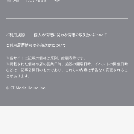
ご利用規約
個人の情報に関わる情報の取り扱いについて
ご利用履歴情報の外部送信について
※当サイトに記載の価格は原則、総額表示です。
※掲載された価格や店の営業日時、施設の開場日時、イベントの開催日時
などは、記事公開日のものであり、これらの内容は予告なく変更されるこ
とがあります。
© CE Media House Inc.