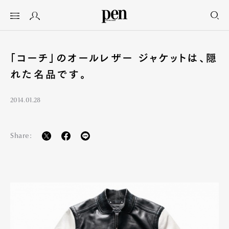
「コーチ」のオールレザー ジャケットは、隠
れた名品です。
2014.01.28
Share: