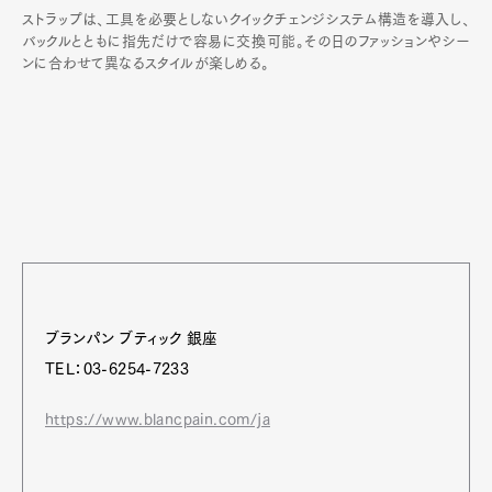
ストラップは、工具を必要としないクイックチェンジシステム構造を導入し、
バックルとともに指先だけで容易に交換可能。その日のファッションやシー
ンに合わせて異なるスタイルが楽しめる。
ブランパン ブティック 銀座
TEL：03-6254-7233
https://www.blancpain.com/ja