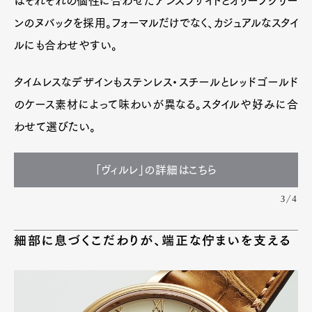
はそれぞれの個性に合わせたアンスラサイトとオリーブグリー
ンのヌバックを採用。フォーマルだけでなく、カジュアルなスタイ
ルにも合わせやすい。
タイムレスなデザインもステンレス・スチールとレッドゴールド
のケース素材によって味わいが異なる。スタイルや好みに合
わせて選びたい。
「ヴィルレ」の詳細はこちら
3/4
細部に息づくこだわりが、端正な佇まいを支える