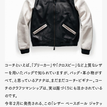
コーチといえば、「ブリーカー」や「クロスビー」など上質なレザ
ーを用いたバッグで知られていますが、バッグ・革小物がす
べて、と思っているアナタは、まだまだコーチ・ビギナー。コー
チのクラフツマンシップは、実は服づくりにも活かされている
のです。
今年２月に発売される、この「レザー ベースボール ジャケッ