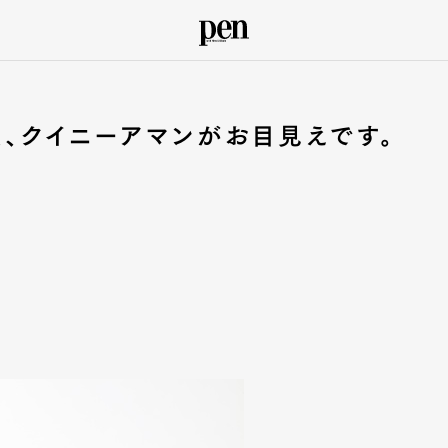
版、クイニーアマンがお目見えです。