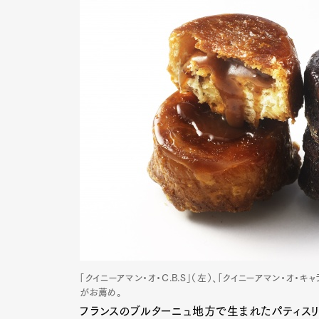
「クイニーアマン・オ・C.B.S」（左）、「クイニーアマン・オ・
がお薦め。
フランスのブルターニュ地方で生まれたパティスリ