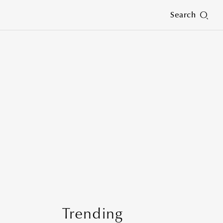
Search
Trending