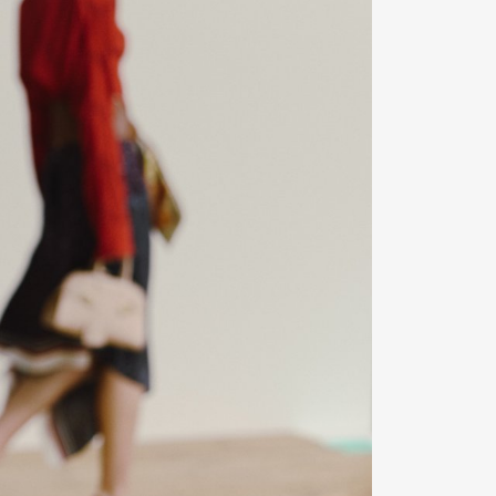
Contact