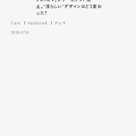
止。“漢らしい”デザインはどう変わ
った?
Cars
Featured
クルマ
2026.07.14