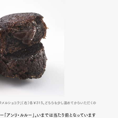
キャラメルショコラ」（右）各￥315。どちらも少し温めてからいただくの
ー「アンリ・ルルー」。いまでは当たり前となっています