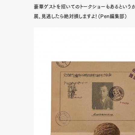
豪華ゲストを招いてのトークショーもあるという
展、見逃したら絶対損しますよ！（Pen編集部）