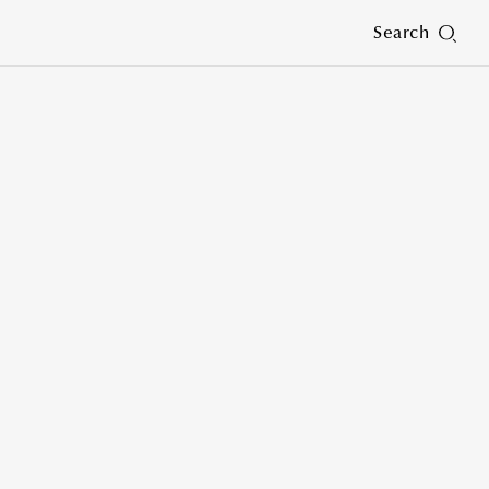
Search