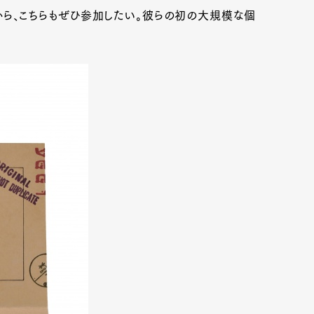
から、こちらもぜひ参加したい。彼らの初の大規模な個