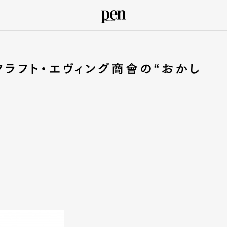
クラフト・エヴィング商會の“おかし