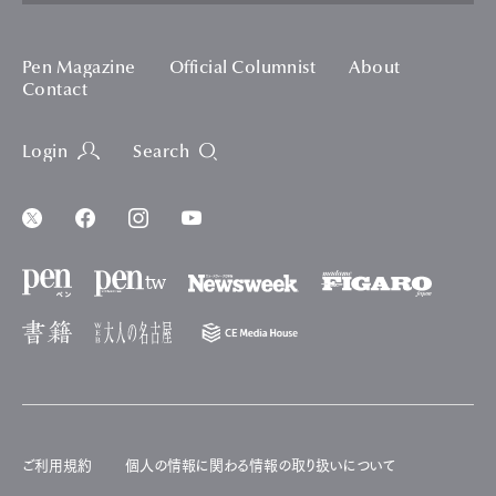
Pen Magazine
Official Columnist
About
Contact
Login
Search
ご利用規約
個人の情報に関わる情報の取り扱いについて