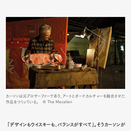
カーソンは元プロサーファーであり、アートとボードカルチャーを融合させた
作品をつくっている。 © The Macallan
「デザインもウイスキーも、バランスがすべて」。そうカーソンが