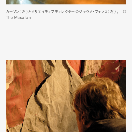
カーソン（左）とクリエイティブディレクターのジャウメ・フェラス（右）。 ©
The Macallan