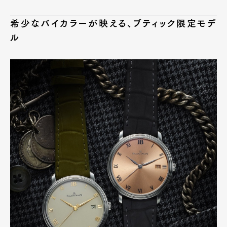
希少なバイカラーが映える、ブティック限定モデ
ル