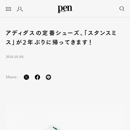
アディダスの定番シューズ、「スタンスミ
ス」が2年ぶりに帰ってきます！
2014.01.06
Share: