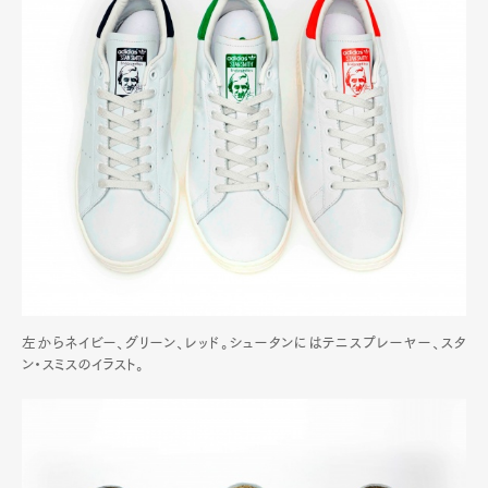
左からネイビー、グリーン、レッド。シュータンにはテニスプレーヤー、スタ
ン・スミスのイラスト。