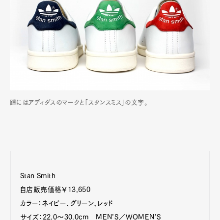
踵にはアディダスのマークと「スタンスミス」の文字。
Stan Smith
自店販売価格￥13,650
カラー：ネイビー、グリーン、レッド
サイズ：22.0～30.0cm MEN’S／WOMEN’S