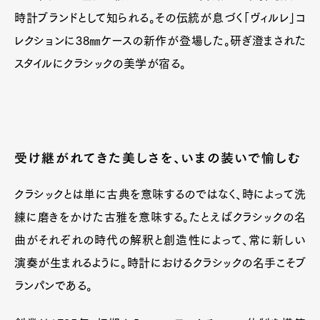
時計ブランドとして知られる。その伝統が息づく「ヴィルレ」コ
レクションに38㎜ケースの新作が登場した。研ぎ澄まされた
スタイルにクラシックの美学が宿る。
受け継がれてきた美しさを、いまの装いで愉しむ
クラシックとは単に古典を意味するのではなく、時によって洗
練に磨きをかけた古雅を意味する。たとえばクラシックの名
曲がそれぞれの時代の解釈と創造性によって、常に新しい
演奏が生まれるように。時計におけるクラシックの名手こそブ
ランパンである。