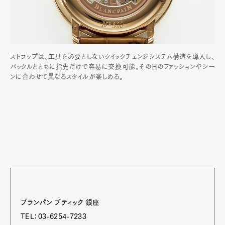
ストラップは、工具を必要としないクイックチェンジシステム構造を導入し、
バックルとともに指先だけで容易に交換可能。その日のファッションやシー
ンに合わせて異なるスタイルが楽しめる。
ブランパン ブティック 銀座
TEL：03-6254-7233