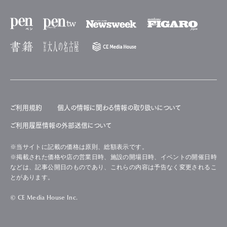
ご利用規約
個人の情報に関わる情報の取り扱いについて
ご利用履歴情報の外部送信について
※当サイトに記載の価格は原則、総額表示です。
※掲載された価格や店の営業日時、施設の開場日時、イベントの開催日時
などは、記事公開日のものであり、これらの内容は予告なく変更されるこ
とがあります。
© CE Media House Inc.