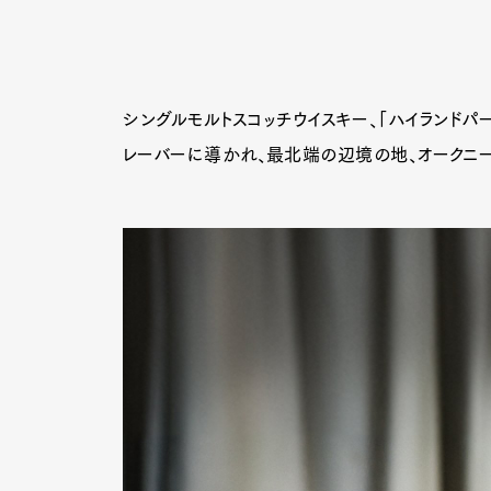
シングルモルトスコッチウイスキー、「ハイランド
レーバーに導かれ、最北端の辺境の地、オークニ