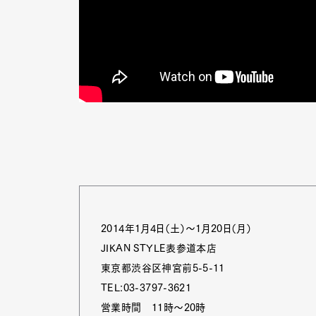
Pen Me
Pen Me
2014年1月4日（土）～1月20日（月）
JIKAN STYLE表参道本店
東京都渋谷区神宮前5-5-11
TEL:03-3797-3621
営業時間 11時～20時