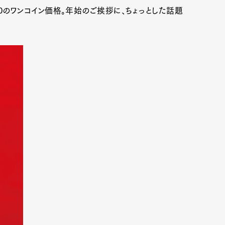
0のワンコイン価格。年始のご挨拶に、ちょっとした話題