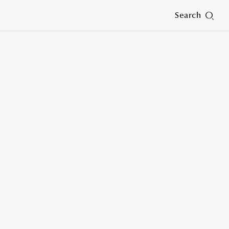
Search