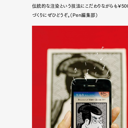
伝統的な注染という技法にこだわりながらも￥50
づくりにぜひどうぞ。（Pen編集部）