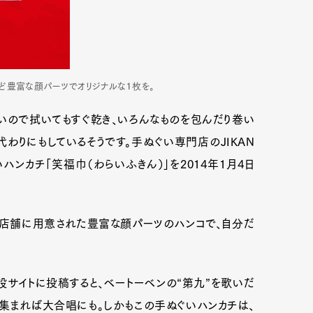
ど豊富な顔パーツでオリジナルな１枚を。
いので拭いてもすぐ乾き、いろんなものを包んだり巻い
りにもしているそうです。手ぬぐい専門店のJIKAN
ンカチ「笑福巾（わらいふきん）」を2014年1月4日
、店舗に用意された豊富な顔パーツのハンコで、自分だ
設サイトに投稿すると、ベートーベンの“第九”を歌いだ
が集まれば大合唱にも。しかもこの手ぬぐいハンカチは、