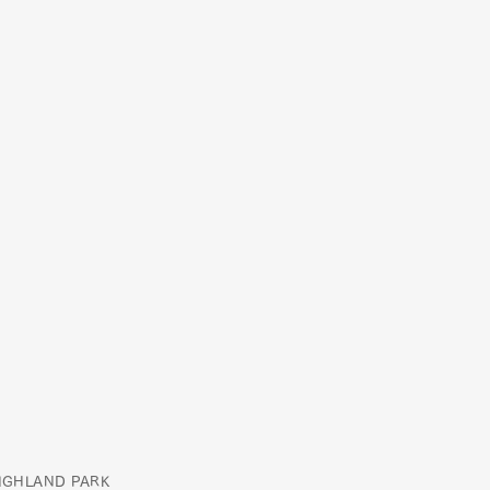
HLAND PARK