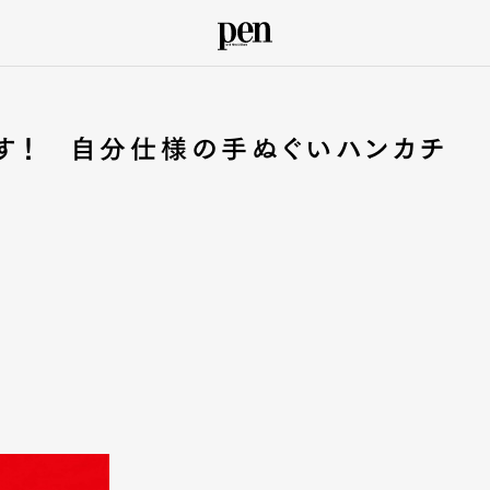
す！ 自分仕様の手ぬぐいハンカチ