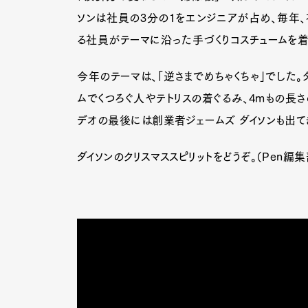
ソンは社員の3分の1をエンジニアが占め、毎年、
る社員がテーマに沿った手づくりコスチュームを着て
今年のテーマは、「逆さまでめちゃくちゃ」でした
ムでくつろぐ人やテトリスの着ぐるみ、4mもの長
デオの最後には創業者ジェームズ ダイソンも出て
ダイソンのクリスマススピリットをどうぞ。（Pen編集