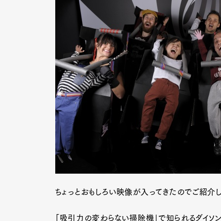
ちょっとおもしろい映像が入ってきたのでご紹介し
「吸引力の変わらない掃除機」で知られるダイソン