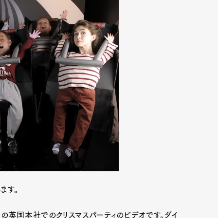
ます。
の英国本社でのクリスマスパーティのビデオです。ダイ