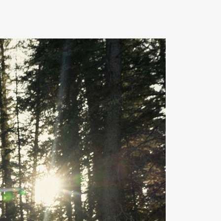
Contact