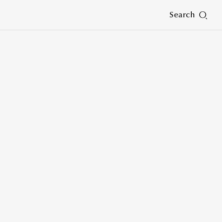
Search