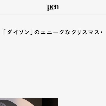
 「ダイソン」のユニークなクリスマス・