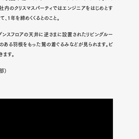
社内のクリスマスパーティではエンジニアをはじめとす
、1年を締めくくるとのこと。
。ダンスフロアの天井に逆さまに設置されたリビングルー
さのある羽根をもった鷲の着ぐるみなどが見られます。ビ
きます。
部）