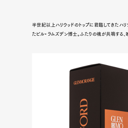
半世紀以上ハリウッドのトップに君臨してきたハリソ
たビル・ラムズデン博士。ふたりの魂が共鳴する、