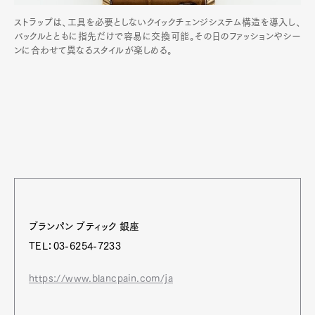
ストラップは、工具を必要としないクイックチェンジシステム構造を導入し、
バックルとともに指先だけで容易に交換可能。その日のファッションやシー
ンに合わせて異なるスタイルが楽しめる。
ブランパン ブティック 銀座
TEL：03-6254-7233
https://www.blancpain.com/ja