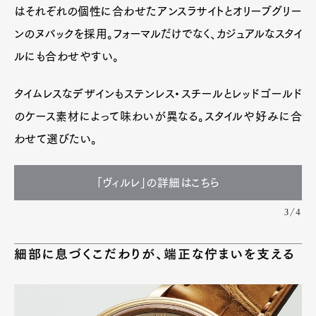
はそれぞれの個性に合わせたアンスラサイトとオリーブグリー
ンのヌバックを採用。フォーマルだけでなく、カジュアルなスタイ
ルにも合わせやすい。
タイムレスなデザインもステンレス・スチールとレッドゴールド
のケース素材によって味わいが異なる。スタイルや好みに合
わせて選びたい。
「ヴィルレ」の詳細はこちら
3/4
細部に息づくこだわりが、端正な佇まいを支える