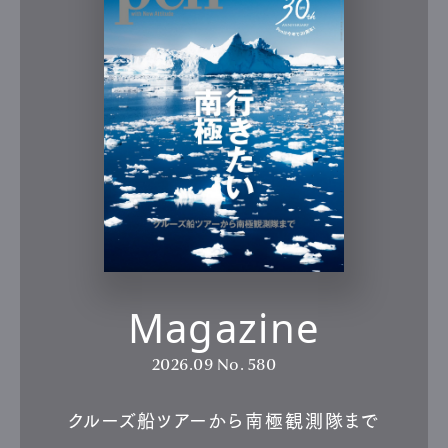
Magazine
2026.09
No. 580
クルーズ船ツアーから南極観測隊まで