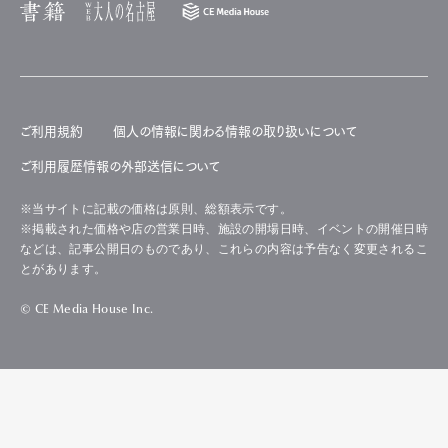
ご利用規約
個人の情報に関わる情報の取り扱いについて
ご利用履歴情報の外部送信について
※当サイトに記載の価格は原則、総額表示です。
※掲載された価格や店の営業日時、施設の開場日時、イベントの開催日時
などは、記事公開日のものであり、これらの内容は予告なく変更されるこ
とがあります。
© CE Media House Inc.