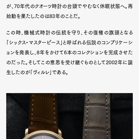
が、70年代のクオーツ時計の台頭でやむなく休眠状態へ。再
始動を果たしたのは83年のことだ。
この時、機械式時計の伝統を守り、その復権の旗頭となる
「シックス・マスターピース」と呼ばれる伝説のコンプリケーシ
ョンを発表し、8年をかけて6本のコレクションを完成させた
のだった。そしてこの意思を受け継ぐものとして2002年に誕
生したのが「ヴィルレ」である。