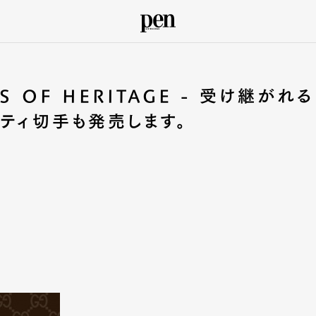
 OF HERITAGE - 受け継がれる
リティ切手も発売します。