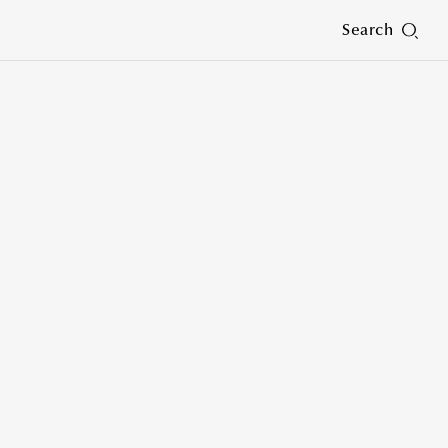
Search