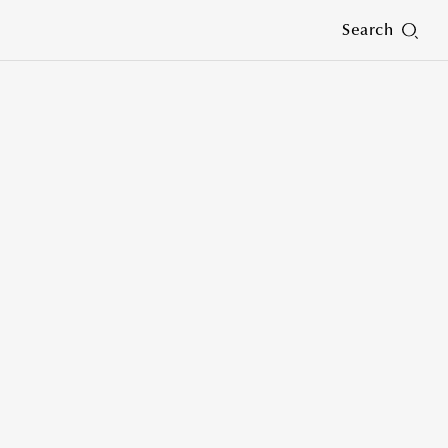
Search