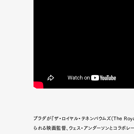
プラダが『ザ・ロイヤル・テネンバウムズ（The Roy
られる映画監督、ウェス・アンダーソンとコラボレ