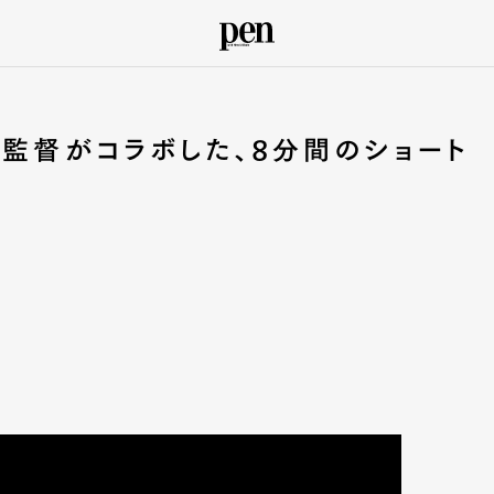
ン監督がコラボした、8分間のショート