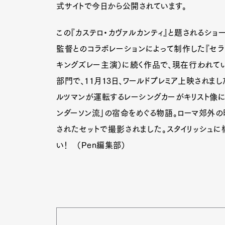
式サイトで今日から公開されています。
この『カステロ・カヴァルカンティ』と題されるショ
監督とのコラボレーションによって制作した『セラピー
キングズレー主演）に続く作品で、現在行われてい
部門で、11月13日、ワールドプレミア上映されまし
ルツマンが運転するレーシングカーがキリスト像に
ンダーソン流」の宿命をめぐる物語。ローマ郊外
されたセットで撮影されました。スタイリッシュに
い！ （Pen編集部）