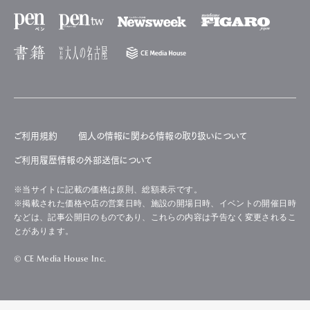
ご利用規約
個人の情報に関わる情報の取り扱いについて
ご利用履歴情報の外部送信について
※当サイトに記載の価格は原則、総額表示です。
※掲載された価格や店の営業日時、施設の開場日時、イベントの開催日時
などは、記事公開日のものであり、これらの内容は予告なく変更されるこ
とがあります。
© CE Media House Inc.