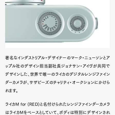
著名なインダストリアル・デザイナーのマーク・ニューソンとア
ップル社のデザイン担当副社長ジョナサン・アイヴが共同で
デザインした、世界で唯一のライカのデジタルレンジファイン
ダーカメラが、サザビーズのチャリティ・オークションにかけら
れます。
ライカM for (RED)と名付けられたレンジファインダーカメラ
はライカMをベースとしていて、ボディは特別にデザインされ