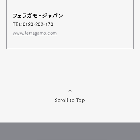
フェラガモ・ジャパン
TEL:0120-202-170
www.ferragamo.com
Scroll to Top