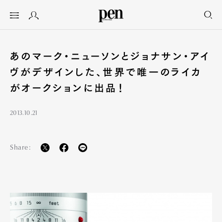
あのマーク・ニューソンとジョナサン・アイ
ヴがデザインした、世界で唯一のライカ
がオークションに出品！
2013.10.21
Share: