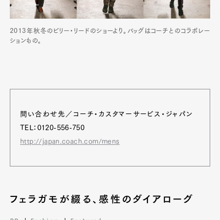
2013年秋冬のビリー・リードのショーより。バッグはコーチとのコラボレー
ションもの。
問い合わせ先／コーチ・カスタマーサービス・ジャパン
TEL：0120-556-750
http://japan.coach.com/mens
フェラガモが綴る、感性のダイアローグ