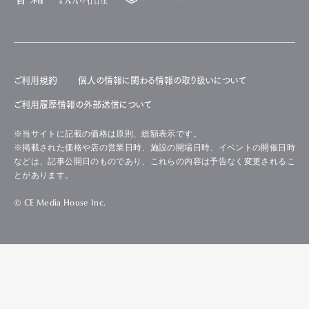
ご利用規約
個人の情報に関わる情報の取り扱いについて
ご利用履歴情報の外部送信について
※当サイトに記載の価格は原則、総額表示です。
※掲載された価格や店の営業日時、施設の開場日時、イベントの開催日時
などは、記事公開日のものであり、これらの内容は予告なく変更されるこ
とがあります。
© CE Media House Inc.