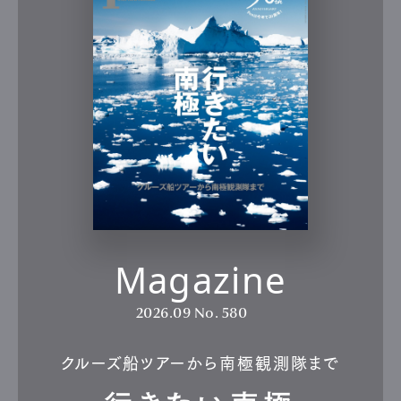
Magazine
2026.09
No. 580
クルーズ船ツアーから南極観測隊まで