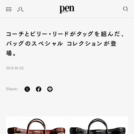
コーチとビリー・リードがタッグを組んだ、
バッグのスペシャル コレクションが登
場。
2013.10.02
Share: