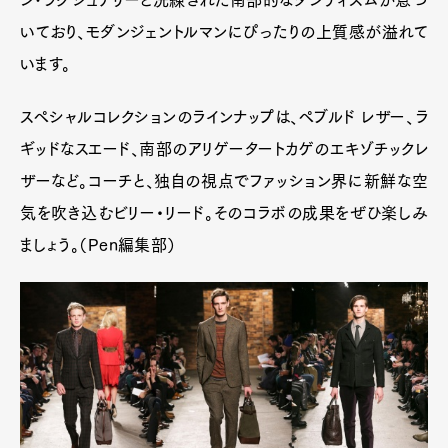
ン･ラグジュアリーと洗練された南部的なダンディズムが息づ
いており、モダンジェントルマンにぴったりの上質感が溢れて
います。
スペシャルコレクションのラインナップは、ペブルド レザー、ラ
ギッドなスエード、南部のアリゲータートカゲのエキゾチックレ
ザーなど。コーチと、独自の視点でファッション界に新鮮な空
気を吹き込むビリー・リード。そのコラボの成果をぜひ楽しみ
ましょう。（Pen編集部）