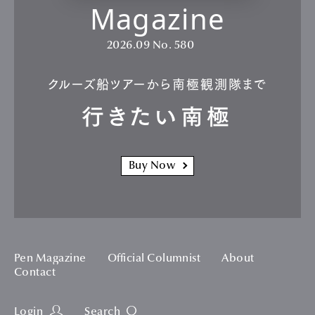
Magazine
2026.09
No. 580
クルーズ船ツアーから南極観測隊まで
行きたい南極
Buy Now
Pen Magazine
Official Columnist
About
Contact
Login
Search