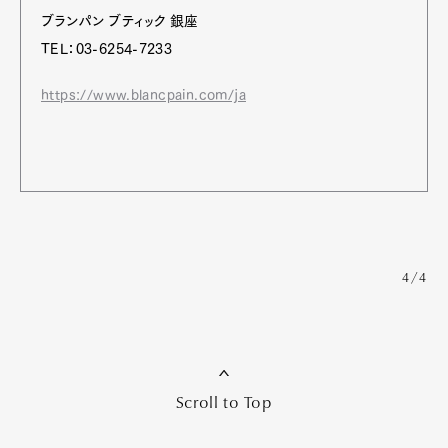
ブランパン ブティック 銀座
TEL：03-6254-7233
https://www.blancpain.com/ja
4/4
Scroll to Top