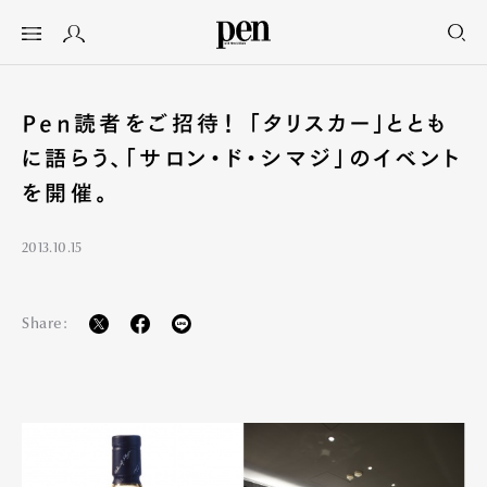
Pen読者をご招待！ 「タリスカー」ととも
に語らう、「サロン・ド・シマジ」のイベント
を開催。
2013.10.15
Share: