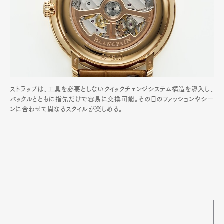
ストラップは、工具を必要としないクイックチェンジシステム構造を導入し、
バックルとともに指先だけで容易に交換可能。その日のファッションやシー
ンに合わせて異なるスタイルが楽しめる。