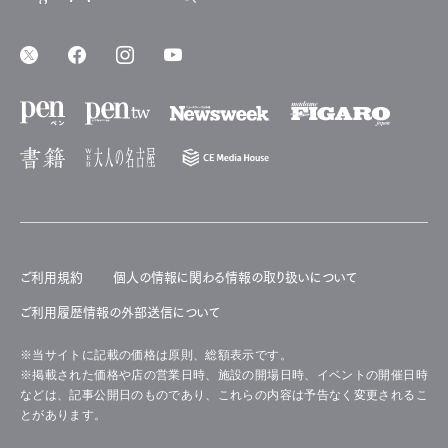
ご利用規約
個人の情報に関わる情報の取り扱いについて
ご利用履歴情報の外部送信について
※当サイトに記載の価格は原則、総額表示です。
※掲載された価格や店の営業日時、施設の開場日時、イベントの開催日時
などは、記事公開日のものであり、これらの内容は予告なく変更されるこ
とがあります。