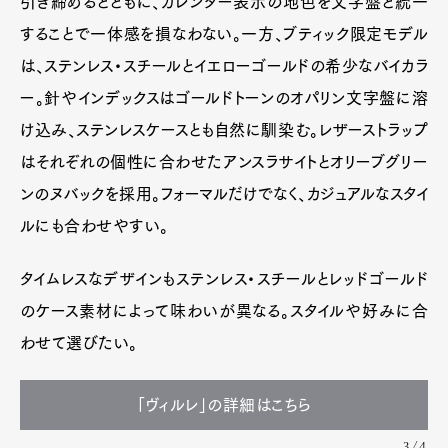
引き締めるとともに、カレンダー表示の地色を文字盤と統一
することで一体感を損なわない。一方、ブティック限定モデル
は、ステンレス・スチールとイエローゴールドの希少なバイカラ
ー。針やインデックスはゴールドトーンのオパリン文字盤に溶
け込み、ステンレスケースとも自然に馴染む。レザーストラップ
はそれぞれの個性に合わせたアンスラサイトとオリーブグリー
ンのヌバックを採用。フォーマルだけでなく、カジュアルなスタイ
ルにも合わせやすい。
タイムレスなデザインもステンレス・スチールとレッドゴールド
のケース素材によって味わいが異なる。スタイルや好みに合
わせて選びたい。
「ヴィルレ」の詳細はこちら
3/4