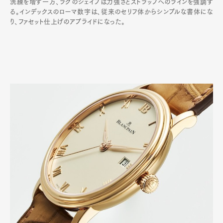
洗練を増す一方、ラグのシェイプは力強さとストラップへのラインを強調す
る。インデックスのローマ数字は、従来のセリフ体からシンプルな書体にな
り、ファセット仕上げのアプライドになった。