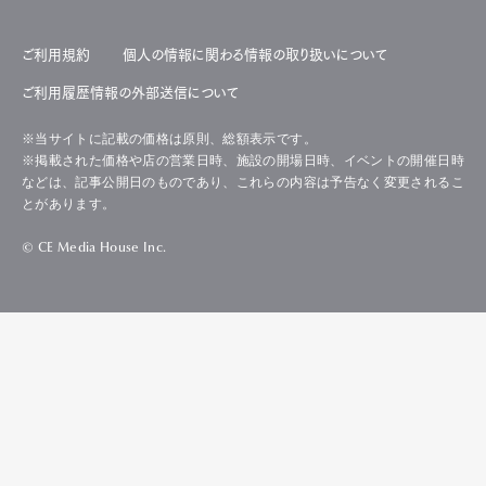
ご利用規約
個人の情報に関わる情報の取り扱いについて
ご利用履歴情報の外部送信について
※当サイトに記載の価格は原則、総額表示です。
※掲載された価格や店の営業日時、施設の開場日時、イベントの開催日時
などは、記事公開日のものであり、これらの内容は予告なく変更されるこ
とがあります。
© CE Media House Inc.