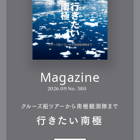
Magazine
2026.09
No. 580
クルーズ船ツアーから南極観測隊まで
行きたい南極