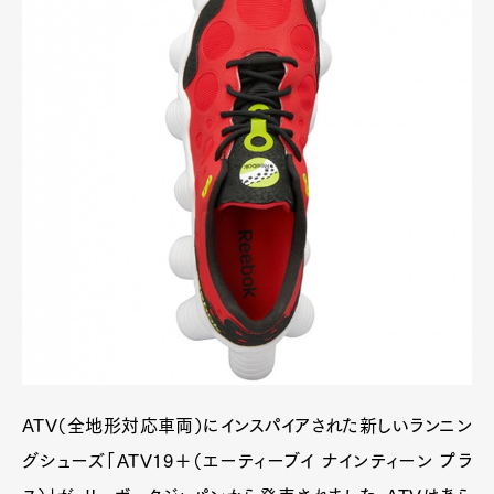
ATV（全地形対応車両）にインスパイアされた新しいランニン
グシューズ「ATV19＋（エーティーブイ ナインティーン プラ