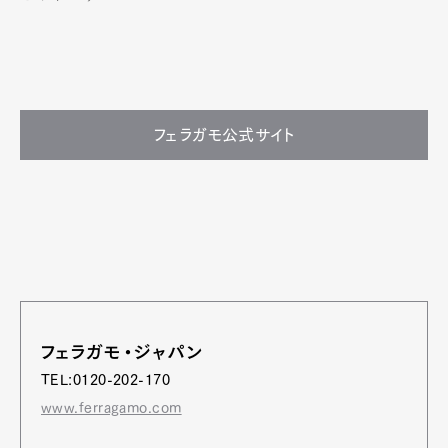
フェラガモ公式サイト
フェラガモ・ジャパン
TEL:0120-202-170
www.ferragamo.com