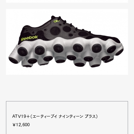
ATV19＋（エーティーブイ ナインティーン プラス）
￥12,600