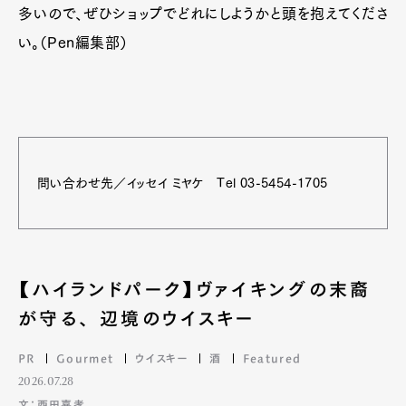
多いので、ぜひショップでどれにしようかと頭を抱えてくださ
い。（Pen編集部）
問い合わせ先／イッセイ ミヤケ Tel 03-5454-1705
【ハイランドパーク】ヴァイキングの末裔
が守る、 辺境のウイスキー
PR
Gourmet
ウイスキー
酒
Featured
2026.07.28
文：西田嘉孝