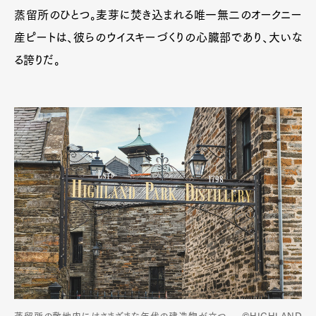
蒸留所のひとつ。麦芽に焚き込まれる唯一無二のオークニー
産ピートは、彼らのウイスキーづくりの心臓部であり、大いな
る誇りだ。