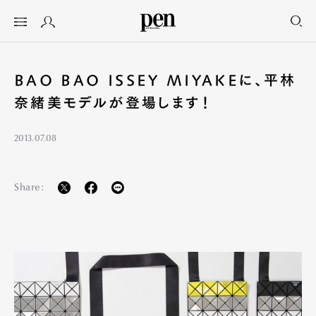
BAO BAO ISSEY MIYAKEに、平林
奈緒美モデルが登場します！
2013.07.08
Share: