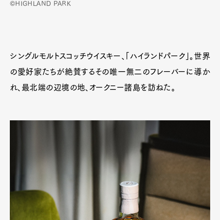
©HIGHLAND PARK
シングルモルトスコッチウイスキー、「ハイランドパーク」。世界
の愛好家たちが絶賛するその唯一無二のフレーバーに導か
れ、最北端の辺境の地、オークニー諸島を訪ねた。