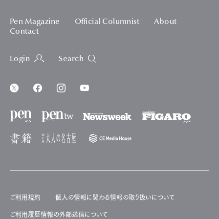
Pen Magazine
Official Columnist
About
Contact
Login
Search
ご利用規約
個人の情報に関わる情報の取り扱いについて
ご利用履歴情報の外部送信について