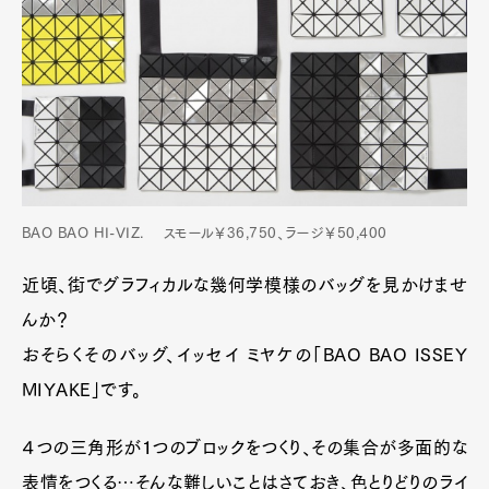
BAO BAO HI-VIZ. スモール￥36,750、ラージ￥50,400
近頃、街でグラフィカルな幾何学模様のバッグを見かけませ
んか？
おそらくそのバッグ、イッセイ ミヤケの「BAO BAO ISSEY
MIYAKE」です。
４つの三角形が１つのブロックをつくり、その集合が多面的な
表情をつくる…そんな難しいことはさておき、色とりどりのライ