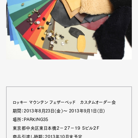
ロッキー マウンテン フェザーベッド カスタムオーダー会
期間：2013年8月23日（金）～ 2013年9月1日（日）
場所：PARKING35
東京都中央区東日本橋２－２７－１９ Ｓビル２Ｆ
商品引渡し時期：2013年10月末予定