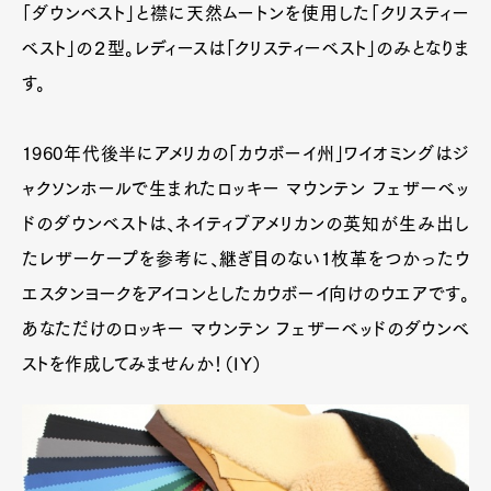
「ダウンベスト」と襟に天然ムートンを使用した「クリスティー
ベスト」の２型。レディースは「クリスティーベスト」のみとなりま
す。
1960年代後半にアメリカの「カウボーイ州」ワイオミングはジ
ャクソンホールで生まれたロッキー マウンテン フェザーベッ
ドのダウンベストは、ネイティブアメリカンの英知が生み出し
たレザーケープを参考に、継ぎ目のない1枚革をつかったウ
エスタンヨークをアイコンとしたカウボーイ向けのウエアです。
あなただけのロッキー マウンテン フェザーベッドのダウンベ
ストを作成してみませんか！（IY）