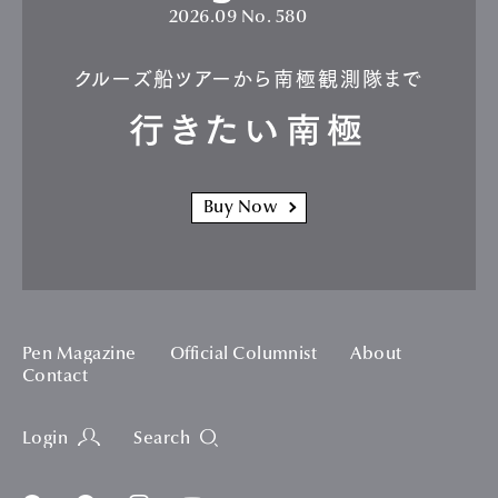
2026.09
No. 580
クルーズ船ツアーから南極観測隊まで
行きたい南極
Buy Now
Pen Magazine
Official Columnist
About
Contact
Login
Search