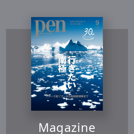
Magazine