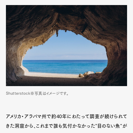
Shutterstock※写真はイメージです。
アメリカ・アラバマ州で約40年にわたって調査が続けられて
きた洞窟から、これまで誰も気付かなかった"目のない魚"が