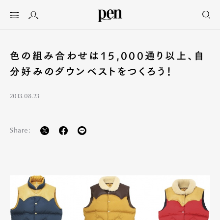
色の組み合わせは15,000通り以上、自
分好みのダウンベストをつくろう！
2013.08.23
Share: