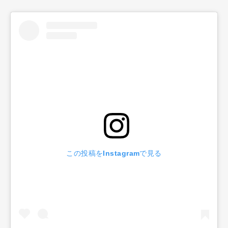
この投稿をInstagramで見る