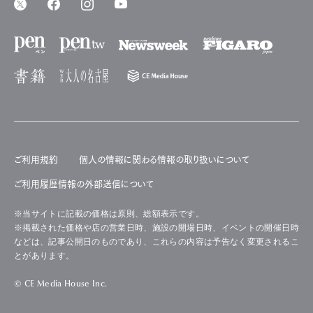
ご利用規約
個人の情報に関わる情報の取り扱いについて
ご利用履歴情報の外部送信について
※当サイトに記載の価格は原則、総額表示です。
※掲載された価格や店の営業日時、施設の開場日時、イベントの開催日時
などは、記事公開日のものであり、これらの内容は予告なく変更されるこ
とがあります。
© CE Media House Inc.