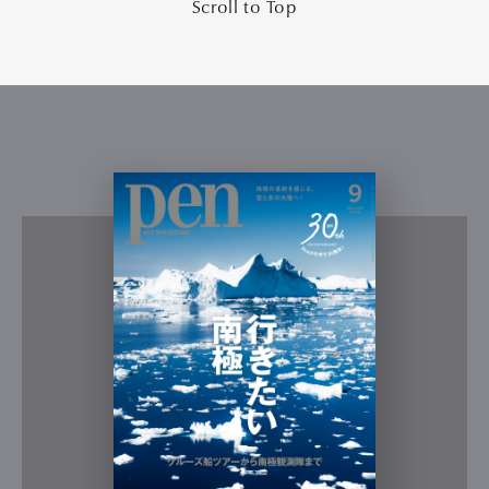
Scroll to Top