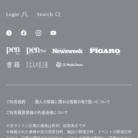
Login
Search
ご利用規約
個人の情報に関わる情報の取り扱いについて
ご利用履歴情報の外部送信について
※当サイトに記載の価格は原則、総額表示です。
※掲載された価格や店の営業日時、施設の開場日時、イベントの開催日時