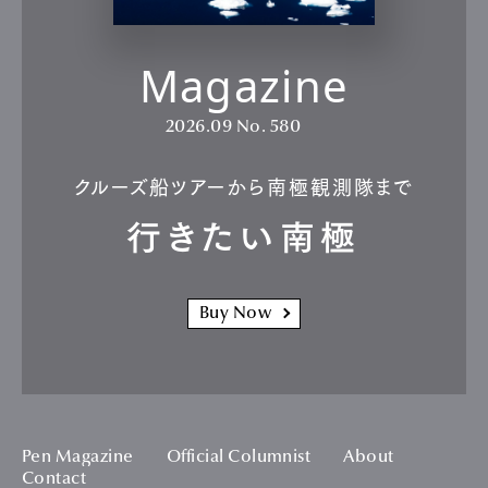
Magazine
2026.09
No. 580
クルーズ船ツアーから南極観測隊まで
行きたい南極
Buy Now
Pen Magazine
Official Columnist
About
Contact