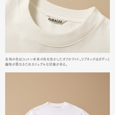
生地の色はコットン本来の色を活かしたオフホワイト。リブネックはボディと
編地が異なるためカジュアルな印象がある。