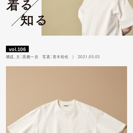
vol.106
構成、文：高橋一史 写真：青木和也 |
2021.05.03