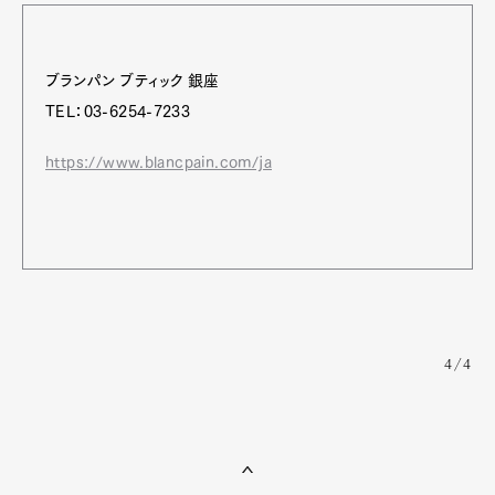
ブランパン ブティック 銀座
TEL：03-6254-7233
https://www.blancpain.com/ja
4/4