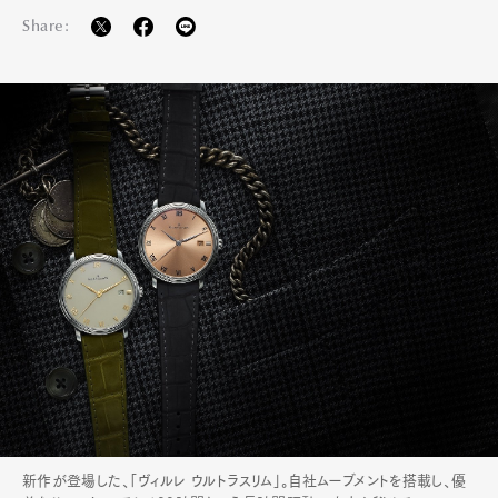
Share:
新作が登場した、「ヴィルレ ウルトラスリム」。自社ムーブメントを搭載し、優