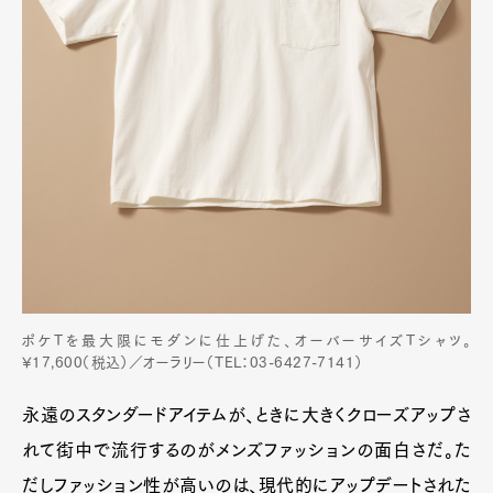
ポケTを最大限にモダンに仕上げた、オーバーサイズTシャツ。
¥17,600（税込）／オーラリー（TEL：03-6427-7141）
永遠のスタンダードアイテムが、ときに大きくクローズアップさ
れて街中で流行するのがメンズファッションの面白さだ。た
だしファッション性が高いのは、現代的にアップデートされた