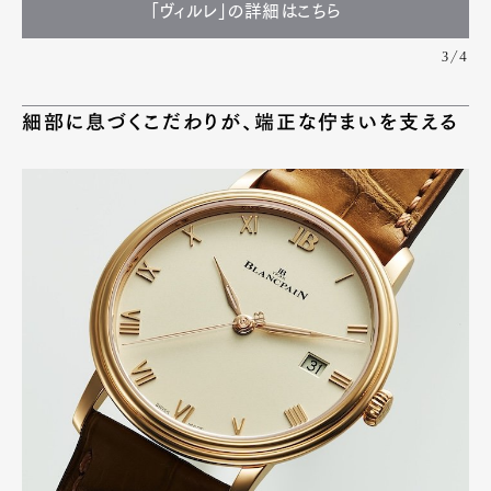
「ヴィルレ」の詳細はこちら
3/4
細部に息づくこだわりが、端正な佇まいを支える