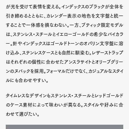
が光を受けて表情を変える。インデックスのブラックが全体を
引き締めるとともに、カレンダー表示の地色を文字盤と統一
することで一体感を損なわない。一方、ブティック限定モデル
は、ステンレス・スチールとイエローゴールドの希少なバイカラ
ー。針やインデックスはゴールドトーンのオパリン文字盤に溶
け込み、ステンレスケースとも自然に馴染む。レザーストラップ
はそれぞれの個性に合わせたアンスラサイトとオリーブグリー
ンのヌバックを採用。フォーマルだけでなく、カジュアルなスタイ
ルにも合わせやすい。
タイムレスなデザインもステンレス・スチールとレッドゴールド
のケース素材によって味わいが異なる。スタイルや好みに合
わせて選びたい。