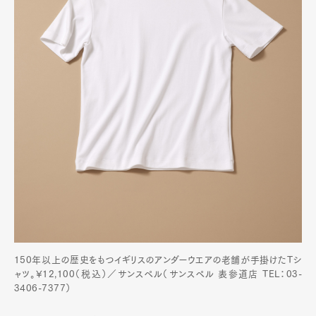
150年以上の歴史をもつイギリスのアンダーウエアの老舗が手掛けたTシ
ャツ。¥12,100（税込）／サンスペル（サンスペル 表参道店 TEL：03-
3406-7377）