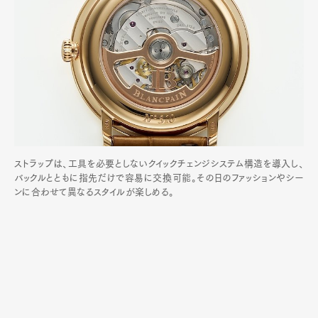
ストラップは、工具を必要としないクイックチェンジシステム構造を導入し、
バックルとともに指先だけで容易に交換可能。その日のファッションやシー
ンに合わせて異なるスタイルが楽しめる。