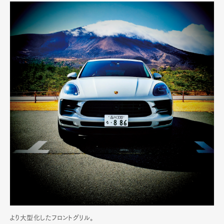
より大型化したフロントグリル。