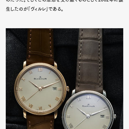
生したのが「ヴィルレ」である。