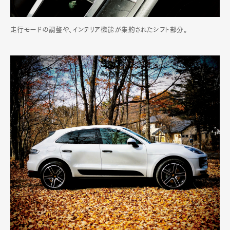
走行モードの調整や、インテリア機能が集約されたシフト部分。