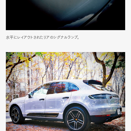
水平にレイアウトされたリアのシグナルランプ。