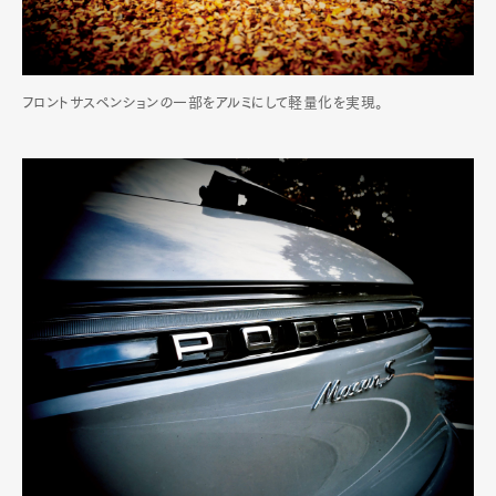
フロントサスペンションの一部をアルミにして軽量化を実現。