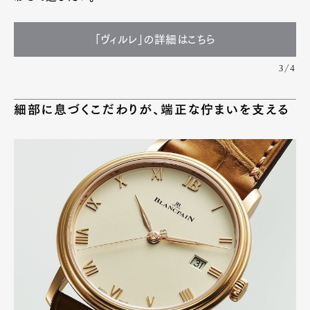
「ヴィルレ」の詳細はこちら
3/4
細部に息づくこだわりが、端正な佇まいを支える