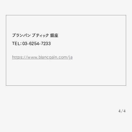
ブランパン ブティック 銀座
TEL：03-6254-7233
https://www.blancpain.com/ja
4/4