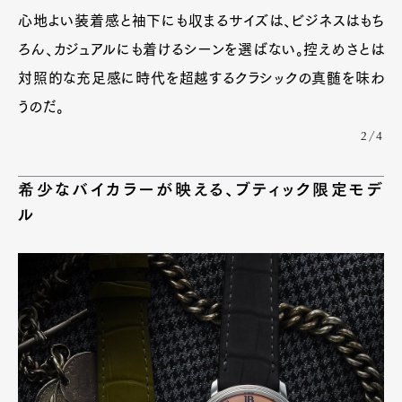
心地よい装着感と袖下にも収まるサイズは、ビジネスはもち
ろん、カジュアルにも着けるシーンを選ばない。控えめさとは
対照的な充足感に時代を超越するクラシックの真髄を味わ
うのだ。
2/4
希少なバイカラーが映える、ブティック限定モデ
ル