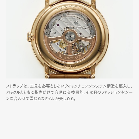
ストラップは、工具を必要としないクイックチェンジシステム構造を導入し、
バックルとともに指先だけで容易に交換可能。その日のファッションやシー
ンに合わせて異なるスタイルが楽しめる。