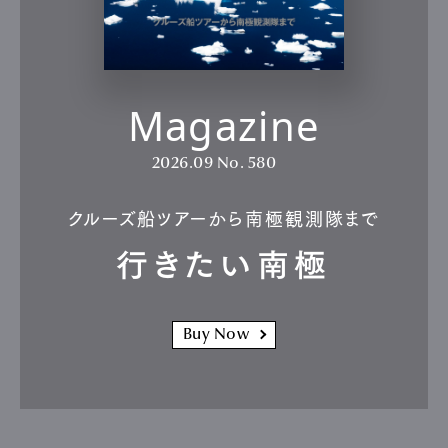
Magazine
2026.09
No. 580
クルーズ船ツアーから南極観測隊まで
行きたい南極
Buy Now