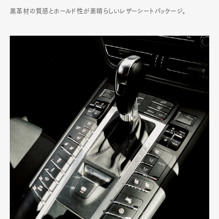
黒革材の質感とホールド性が素晴らしいレザーシートパッケージ。