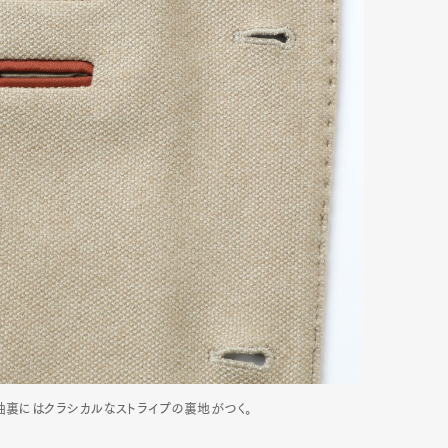
袖裏にはクラシカルなストライプの裏地がつく。