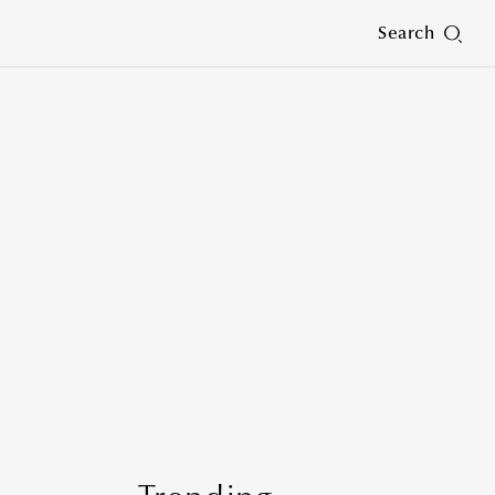
Search