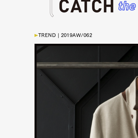
TREND |
2019AW/062