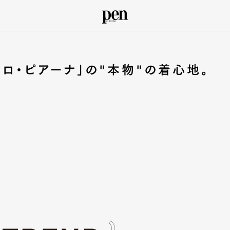
ロ・ピアーナ」の"本物"の着心地。