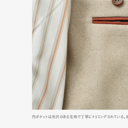
内ポケットは光沢のある生地で丁寧にトリミングされている。