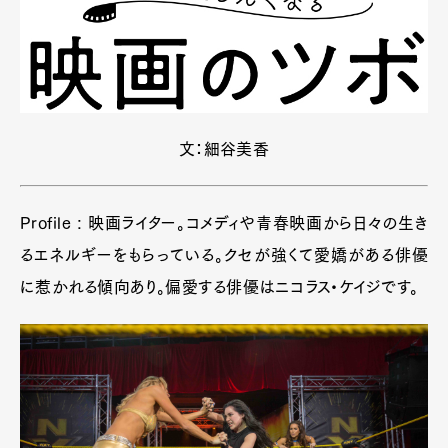
文：細谷美香
Profile : 映画ライター。コメディや青春映画から日々の生き
るエネルギーをもらっている。クセが強くて愛嬌がある俳優
に惹かれる傾向あり。偏愛する俳優はニコラス・ケイジです。