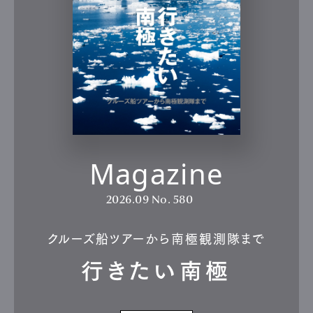
Magazine
2026.09
No. 580
クルーズ船ツアーから南極観測隊まで
行きたい南極