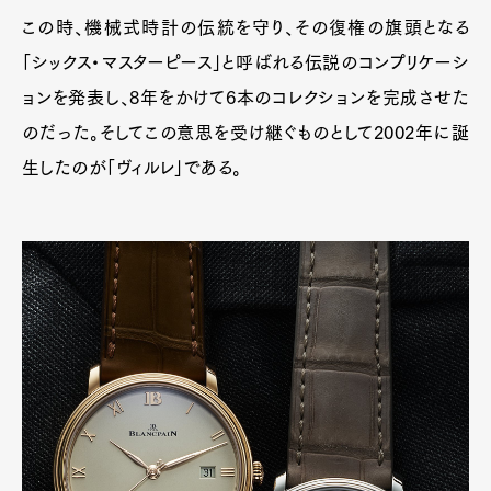
この時、機械式時計の伝統を守り、その復権の旗頭となる
「シックス・マスターピース」と呼ばれる伝説のコンプリケーシ
ョンを発表し、8年をかけて6本のコレクションを完成させた
のだった。そしてこの意思を受け継ぐものとして2002年に誕
生したのが「ヴィルレ」である。