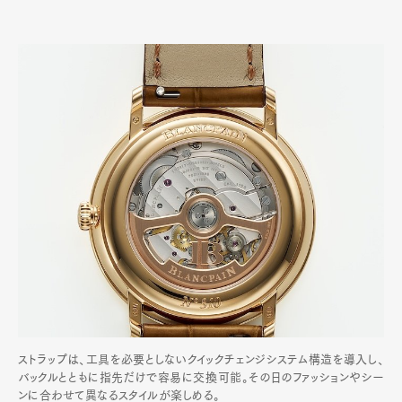
ストラップは、工具を必要としないクイックチェンジシステム構造を導入し、
バックルとともに指先だけで容易に交換可能。その日のファッションやシー
ンに合わせて異なるスタイルが楽しめる。