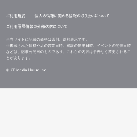
ご利用規約
個人の情報に関わる情報の取り扱いについて
ご利用履歴情報の外部送信について
※当サイトに記載の価格は原則、総額表示です。
※掲載された価格や店の営業日時、施設の開場日時、イベントの開催日時
などは、記事公開日のものであり、これらの内容は予告なく変更されるこ
とがあります。
© CE Media House Inc.