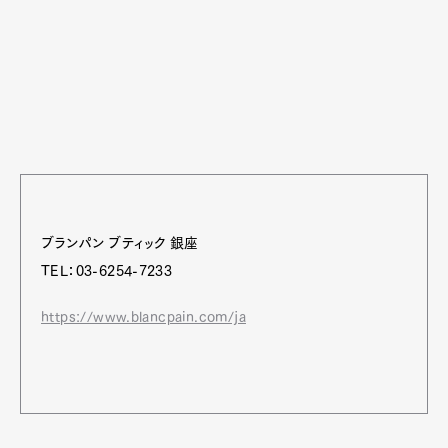
ブランパン ブティック 銀座
TEL：03-6254-7233
https://www.blancpain.com/ja