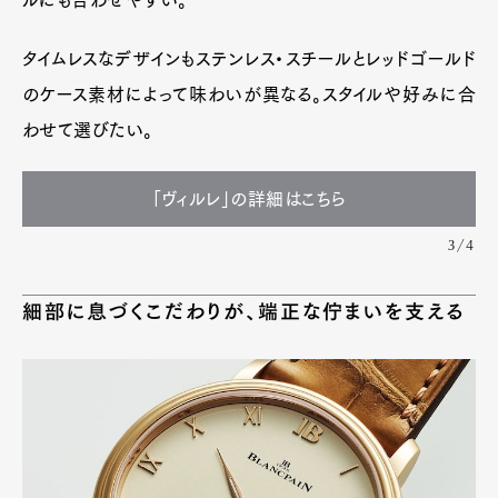
ルにも合わせやすい。
タイムレスなデザインもステンレス・スチールとレッドゴールド
のケース素材によって味わいが異なる。スタイルや好みに合
わせて選びたい。
「ヴィルレ」の詳細はこちら
3/4
細部に息づくこだわりが、端正な佇まいを支える