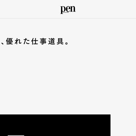
、優れた仕事道具。