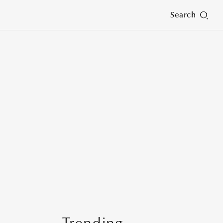
Search