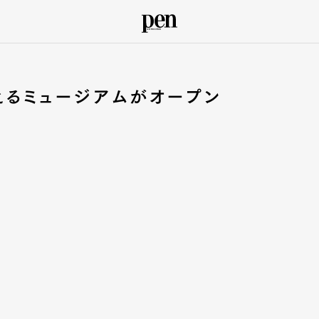
えるミュージアムがオープン