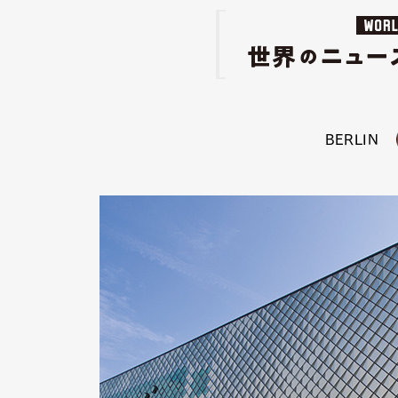
BERLIN