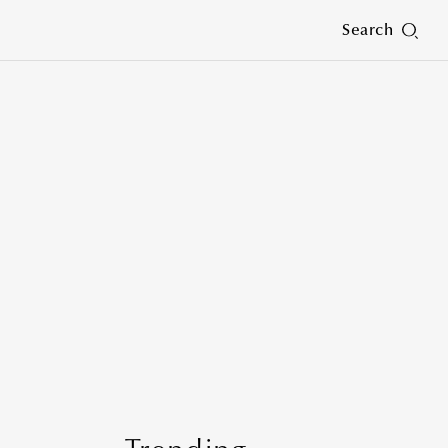
Search