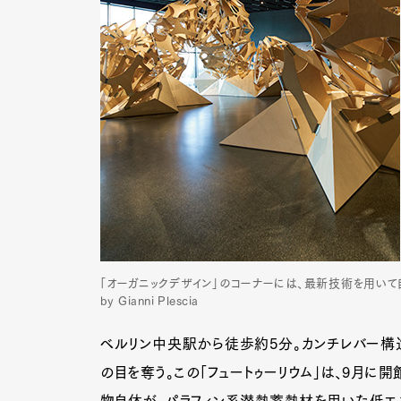
「オーガニックデザイン」のコーナーには、最新技術を用いて自然
by Gianni Plescia
ベルリン中央駅から徒歩約5分。カンチレバー構
の目を奪う。この「フュートゥーリウム」は、9月に