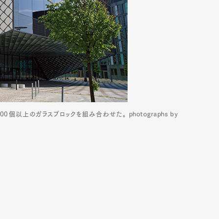
以上のガラスブロックを組み合わせた。 photographs by