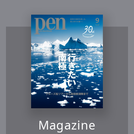
Magazine