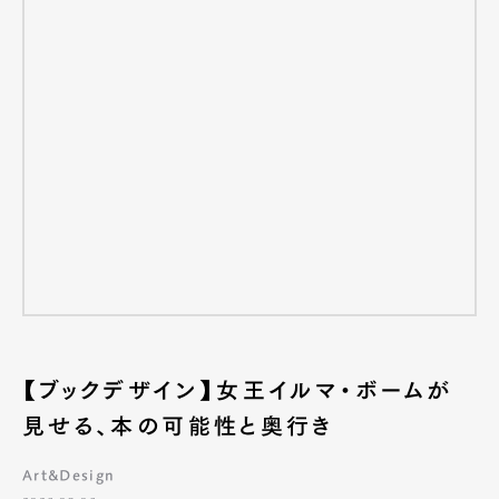
【ブックデザイン】女王イルマ・ボームが
見せる、本の可能性と奥行き
Art&Design