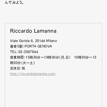
んでみよう。
Riccardo Lamanna
Viale Gorizia 6, 20144 Milano
最寄り駅：PORTA GENOVA
TEL：02-3567644
営業時間：15時30分～19時30分（月、日） 10時30分～13
時30分（火～土）
定休日：祝
http://riccardolamanna.com