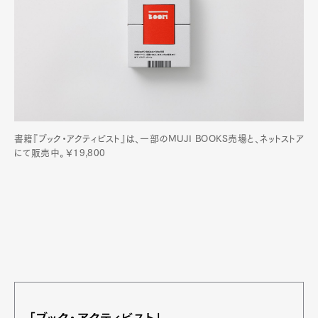
書籍『ブック・アクティビスト』は、一部のMUJI BOOKS売場と、ネットストア
にて販売中。￥19,800