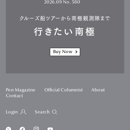
2026.09
No. 580
クルーズ船ツアーから南極観測隊まで
行きたい南極
Buy Now
Pen Magazine
Official Columnist
About
Contact
Login
Search