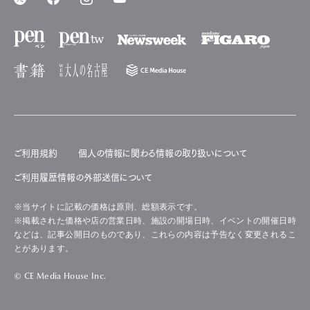
ご利用規約
個人の情報に関わる情報の取り扱いについて
ご利用履歴情報の外部送信について
※当サイトに記載の価格は原則、総額表示です。
※掲載された価格や店の営業日時、施設の開場日時、イベントの開催日時
などは、記事公開日のものであり、これらの内容は予告なく変更されるこ
とがあります。
© CE Media House Inc.