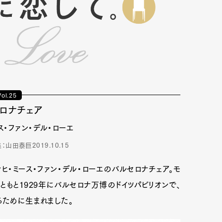
Vol.25
ロナチェア
ス・ファン・デル・ローエ
集：山田泰巨
2019.10.15
ヒ・ミース・ファン・デル・ローエのバルセロナチェア。モ
ともと1929年にバルセロナ万博のドイツパビリオンで、
るために生まれました。