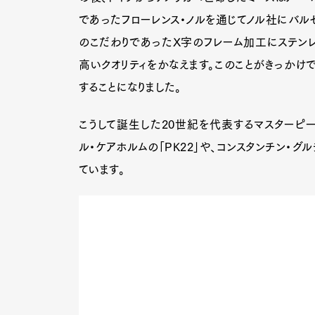
であったフローレンス・ノルを通じてノル社にバル
のこだわりであったX字のフレーム加工にステン
高いクオリティをかなえます。このことがきっかけ
することになりました。
こうして誕生した20世紀を代表するマスターピ
ル・ケアホルムの「PK22」や、コンスタンチン・グ
ています。
G