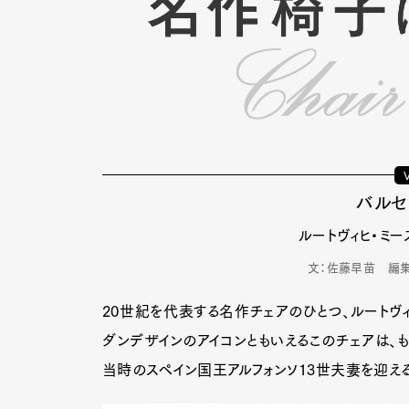
バルセ
ルートヴィヒ・ミー
文：佐藤早苗 編
20世紀を代表する名作チェアのひとつ、ルートヴィ
ダンデザインのアイコンともいえるこのチェアは、も
当時のスペイン国王アルフォンソ13世夫妻を迎え