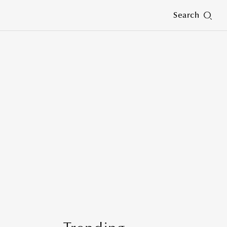
Search