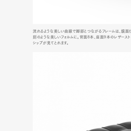
流れるような美しい曲線で脚部とつながるフレームは、鏡面
刻のような美しいフォルムに。背面8本、座面9本のレザースト
シップが見てとれます。