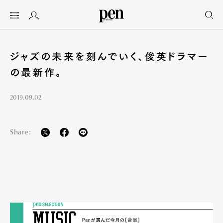
ジャズの未来を刻んでいく、俊英ドラマー
の最新作。
2019.09.02
Share: