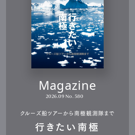
Magazine
2026.09
No. 580
クルーズ船ツアーから南極観測隊まで
行きたい南極