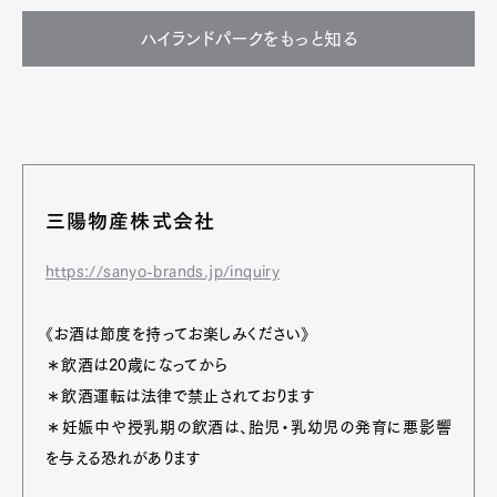
ハイランドパークをもっと知る
三陽物産株式会社
https://sanyo-brands.jp/inquiry
《お酒は節度を持ってお楽しみください》
＊飲酒は20歳になってから
＊飲酒運転は法律で禁止されております
＊妊娠中や授乳期の飲酒は、胎児・乳幼児の発育に悪影響
を与える恐れがあります