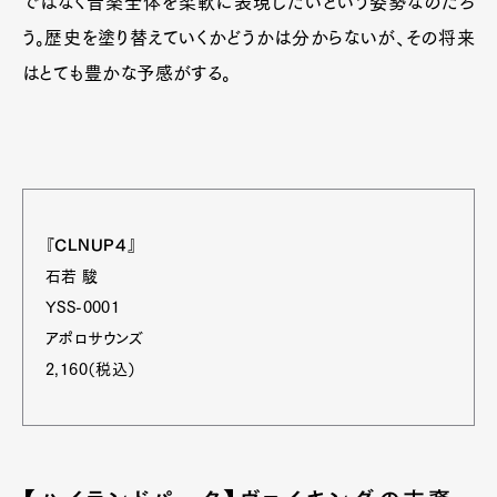
ではなく音楽全体を柔軟に表現したいという姿勢なのだろ
う。歴史を塗り替えていくかどうかは分からないが、その将来
はとても豊かな予感がする。
『CLNUP４』
石若 駿
YSS-0001
アポロサウンズ
2,160（税込）