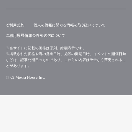
ご利用規約
個人の情報に関わる情報の取り扱いについて
ご利用履歴情報の外部送信について
※当サイトに記載の価格は原則、総額表示です。
※掲載された価格や店の営業日時、施設の開場日時、イベントの開催日時
などは、記事公開日のものであり、これらの内容は予告なく変更されるこ
とがあります。
© CE Media House Inc.