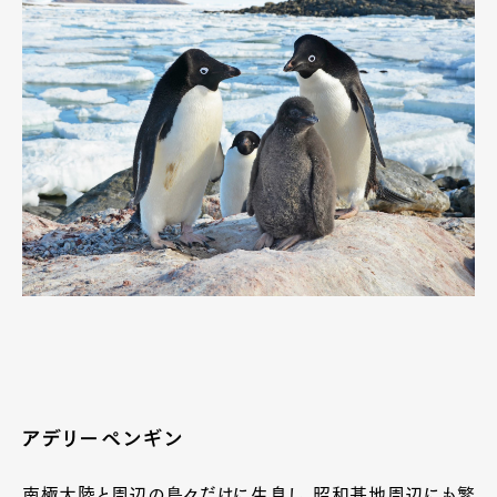
アデリーペンギン
南極大陸と周辺の島々だけに生息し、昭和基地周辺にも繁