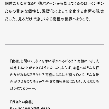
個体ごとに異なる行動パターンから見えてくるのは、ペンギン
たちの豊かな個性と、温暖化によって変化する南極の現実
だった。見るだけで涼しくなる南極の世界へようこそ。
「南極」と聞いて、なにを思い浮かべるだろう？ 南極にいま、人
は旅することができるようになった。ならば、南極へはどんな行
き方があるのだろうか？ 南極にはなにが待っていて、どんな景
色が見えるのだろうか？ 全身で南極を感じたとき、人はなにを
想うのだろう――。
『行きたい南極』
Pen 2026年9月号 ¥880