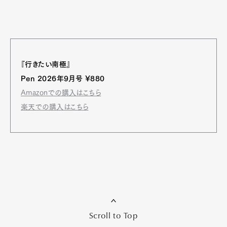
『行きたい南極』
Pen 2026年9月号 ¥880
Amazonでの購入はこちら
楽天での購入はこちら
Scroll to Top