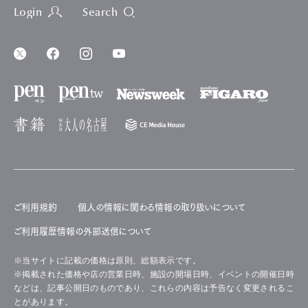
Login
Search
ご利用規約
個人の情報に関わる情報の取り扱いについて
ご利用履歴情報の外部送信について
※当サイトに記載の価格は原則、総額表示です。
※掲載された価格や店の営業日時、施設の開場日時、イベントの開催日時
などは、記事公開日のものであり、これらの内容は予告なく変更されるこ
とがあります。