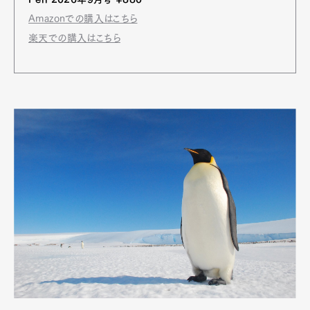
Amazonでの購入はこちら
楽天での購入はこちら