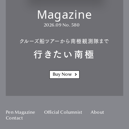
Magazine
2026.09
No. 580
クルーズ船ツアーから南極観測隊まで
行きたい南極
Buy Now
Pen Magazine
Official Columnist
About
Contact