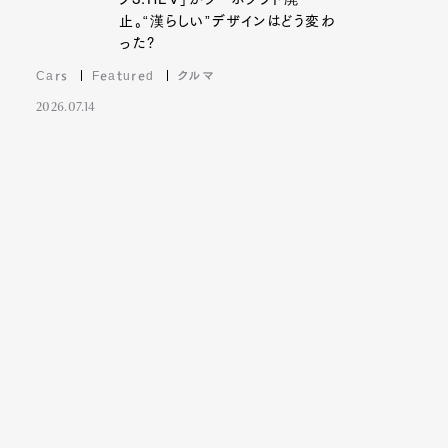
止。“漢らしい”デザインはどう変わ
った?
Cars
Featured
クルマ
2026.07.14