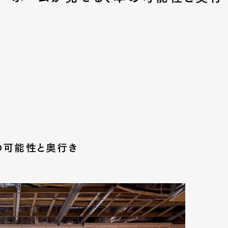
の可能性と奥行き