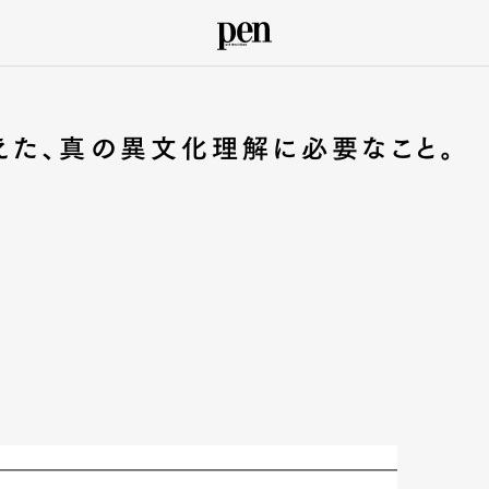
えた、真の異文化理解に必要なこと。