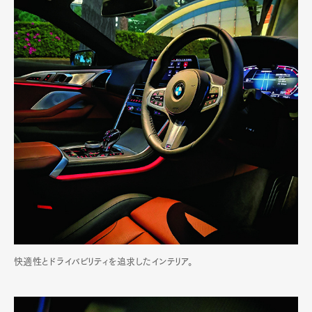
快適性とドライバビリティを追求したインテリア。