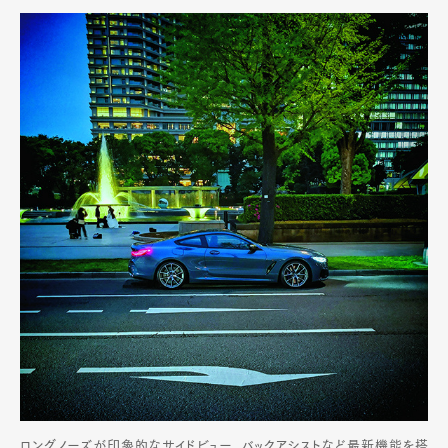
ロングノーズが印象的なサイドビュー。バックアシストなど最新機能を搭