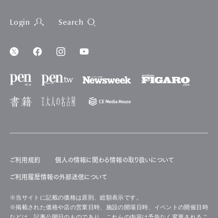
Login
Search
ご利用規約
個人の情報に関わる情報の取り扱いについて
ご利用履歴情報の外部送信について
※当サイトに記載の価格は原則、総額表示です。
※掲載された価格や店の営業日時、施設の開場日時、イベントの開催日時
などは、記事公開日のものであり、これらの内容は予告なく変更されるこ