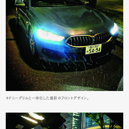
キドニーグリルと一体化した最新のフロントデザイン。