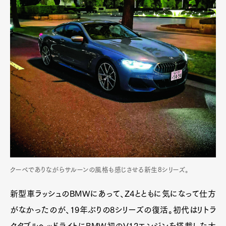
クーペでありながらサルーンの風格も感じさせる新生8シリーズ。
新型車ラッシュのBMWにあって、Z4とともに気になって仕方
がなかったのが、19年ぶりの8シリーズの復活。初代はリトラ