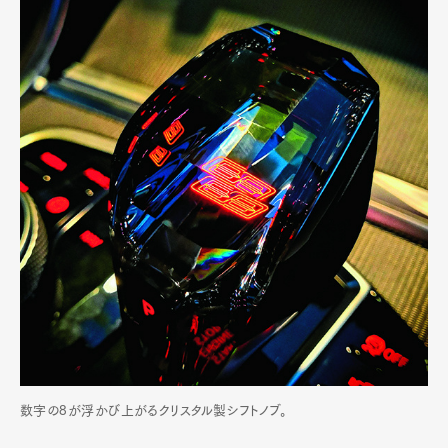
数字の8が浮かび上がるクリスタル製シフトノブ。