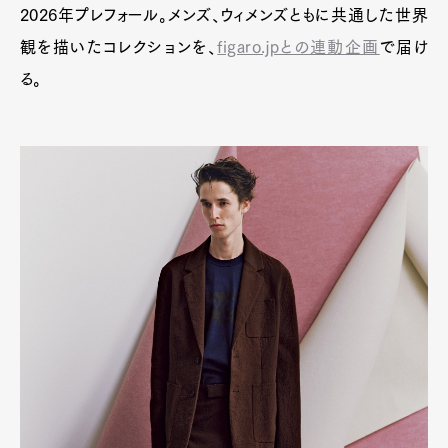
2026年プレフォール。メンズ、ウィメンズともに共通した世界
観を描いたコレクションを、
figaro.jpとの連動企画
で届け
る。