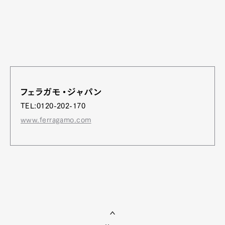
フェラガモ・ジャパン
TEL:0120-202-170
www.ferragamo.com