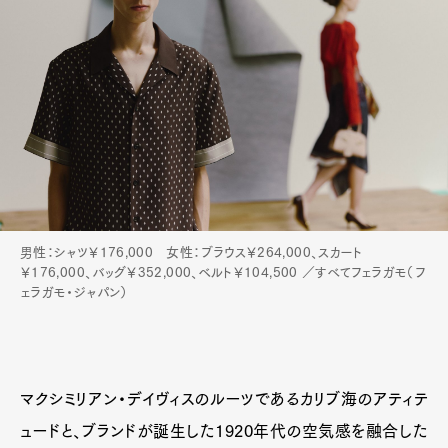
男性：シャツ￥176,000 女性：ブラウス￥264,000、スカート
￥176,000、バッグ￥352,000、ベルト￥104,500 ／すべてフェラガモ（フ
ェラガモ・ジャパン）
マクシミリアン・デイヴィスのルーツであるカリブ海のアティテ
ュードと、ブランドが誕生した1920年代の空気感を融合した