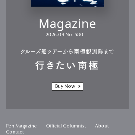
Magazine
2026.09
No. 580
クルーズ船ツアーから南極観測隊まで
行きたい南極
Buy Now
Pen Magazine
Official Columnist
About
Contact