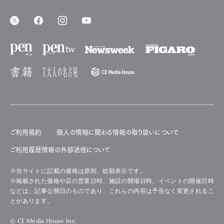
ご利用規約
個人の情報に関わる情報の取り扱いについて
ご利用履歴情報の外部送信について
※当サイトに記載の価格は原則、総額表示です。
※掲載された価格や店の営業日時、施設の開場日時、イベントの開催日時
などは、記事公開日のものであり、これらの内容は予告なく変更されるこ
とがあります。
© CE Media House Inc.