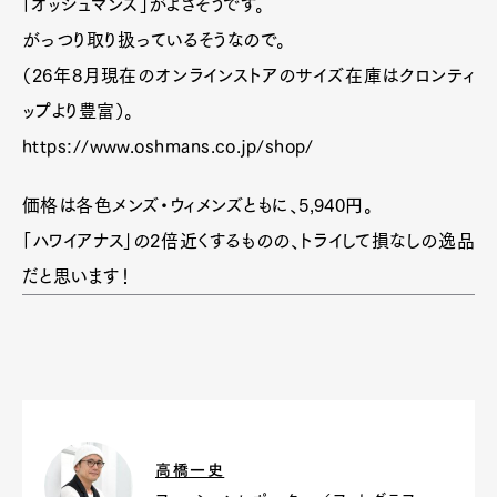
「オッシュマンズ」がよさそうです。
がっつり取り扱っているそうなので。
（26年8月現在のオンラインストアのサイズ在庫はクロンティ
ップより豊富）。
https://www.oshmans.co.jp/shop/
価格は各色メンズ・ウィメンズともに、5,940円。
「ハワイアナス」の2倍近くするものの、トライして損なしの逸品
だと思います！
高橋一史