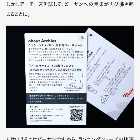
しかしアーチーズを試して、ビーサンへの興味が再び沸き起
こることに。
とはいえそこはビーサンですから、ランニングシューズの快適