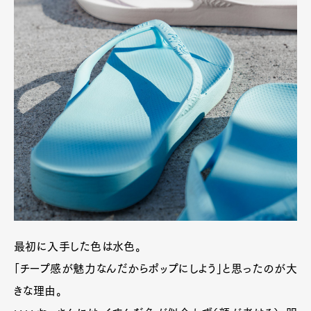
最初に入手した色は水色。
「チープ感が魅力なんだからポップにしよう」と思ったのが大
きな理由。