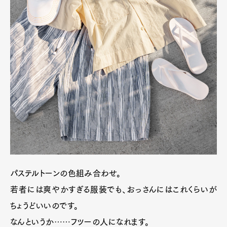
パステルトーンの色組み合わせ。
若者には爽やかすぎる服装でも、おっさんにはこれくらいが
ちょうどいいのです。
なんというか……フツーの人になれます。