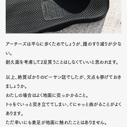
アーチーズは平らに歩くためでしょうが、踵のすり減りが少な
い。
耐久面を考慮して2足買うことはしなくていいと思われます。
以上、絶賛ばかりのビーサン話でしたが、欠点も挙げておき
ましょうか。
わたしの場合はよく地面に突っかかること。
トゥをぐいっと突き立ててしまい、ぐにゃっと曲がることがよく
あります。
ただ幸いにも素足が地面に触れたことはありません。