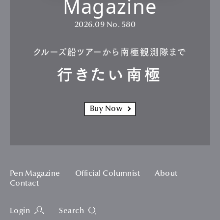
Magazine
2026.09
No. 580
クルーズ船ツアーから南極観測隊まで
行きたい南極
Buy Now
Pen Magazine
Official Columnist
About
Contact
Login
Search