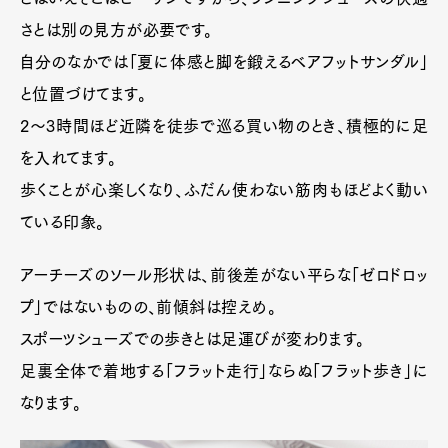
さとは別の見方が必要です。
自分のなかでは「夏に体感と脚を鍛えるベアフットサンダル」
と位置づけてます。
2〜3時間ほど近隣を徒歩で巡る買い物のとき、積極的に足
を入れてます。
歩くことが心楽しくなり、ふだん使わない筋肉もほどよく動い
ている印象。
アーチーズのソール形状は、前後差がない平らな「ゼロドロッ
プ」ではないものの、前傾斜は控えめ。
スポーツシューズでの歩きとは足運びが変わります。
足裏全体で着地する「フラット走行」ならぬ「フラット歩き」に
なります。