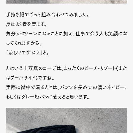
手持ち服でざっと組み合わせてみました。
夏はよく青を着ます。
気分がクリーンになることに加え、仕事で会う人も笑顔にな
ってくれますから。
「涼しいですねえ」と。
とはいえ上写真のコーデは、まったくのビーチ・リゾート（また
はプールサイド）ですね。
実際に街中で着るときは、パンツを長め丈の濃いネイビー、
もしくはグレー短パンに変えると思います。