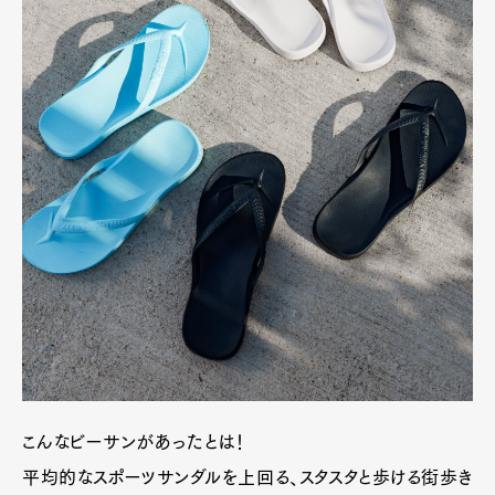
こんなビーサンがあったとは！
平均的なスポーツサンダルを上回る、スタスタと歩ける街歩き