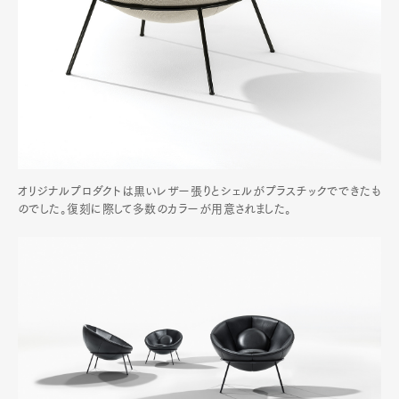
オリジナルプロダクトは黒いレザー張りとシェルがプラスチックでできたも
のでした。復刻に際して多数のカラーが用意されました。