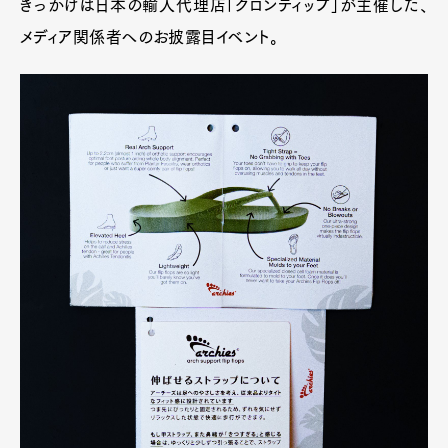
きっかけは日本の輸入代理店「クロンティップ」が主催した、
メディア関係者へのお披露目イベント。