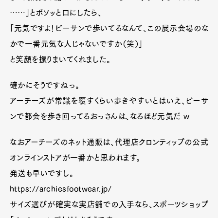
……」とボソッと口にしたら、
「元気ですよ！ビーサンで歩いてるなんて、この展示会場のな
かで一番元気な人じゃないですか（笑）」
と笑顔を振りまいてくれました。
確かにそうですねっ。
アーチーズが常識を覆すくらい歩きやすいとはいえ、ビーサ
ンで都会を歩き回ってるおっさんは、なるほど元気だ w
なおアーチーズのネット通販は、代理店クロンティップの公式
オンラインストアが一番かと思われます。
発送も早いですし。
https://archiesfootwear.jp/
サイズ選びが確実な実店舗での入手なら、スポーツショップ