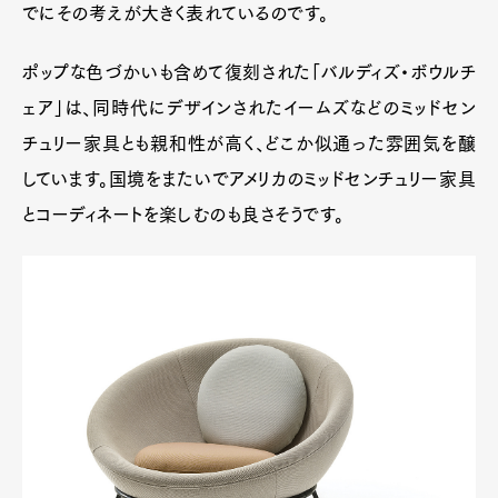
でにその考えが大きく表れているのです。
ポップな色づかいも含めて復刻された「バルディズ・ボウルチ
ェア」は、同時代にデザインされたイームズなどのミッドセン
チュリー家具とも親和性が高く、どこか似通った雰囲気を醸
しています。国境をまたいでアメリカのミッドセンチュリー家具
とコーディネートを楽しむのも良さそうです。