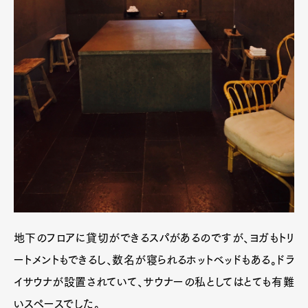
地下のフロアに貸切ができるスパがあるのですが、ヨガもトリ
ートメントもできるし、数名が寝られるホットベッドもある。ドラ
イサウナが設置されていて、サウナーの私としてはとても有難
いスペースでした。