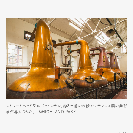
ストレートヘッド型のポットスチル。約3年前の改修でステンレス製の発酵
槽が導入された。 ©HIGHLAND PARK