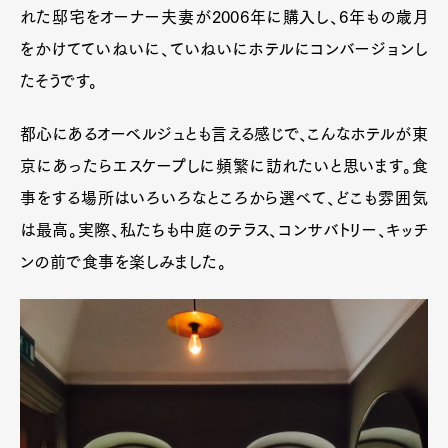
れた邸宅をオーナー夫妻が2006年に購入し、6年もの歳月
をかけてていねいに、ていねいにホテルにコンバージョンし
たそうです。
都心にあるオーベルジュとも言える感じで、こんなホテルが東
京にあったらエスケープしに頻繁に訪れたいと思います。食
事をする場所はいろいろなところから選べて、どこも雰囲気
は最高。実際、私たちも中庭のテラス、コンサバトリー、キッチ
ンの前で食事を楽しみました。