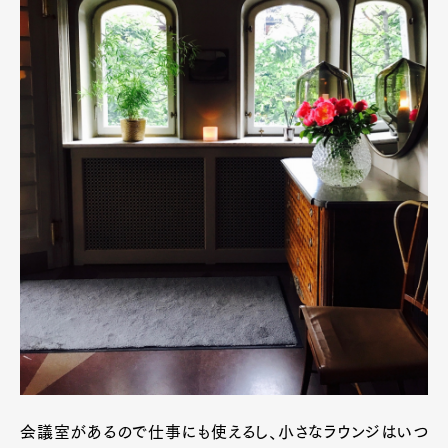
会議室があるので仕事にも使えるし、小さなラウンジはいつ