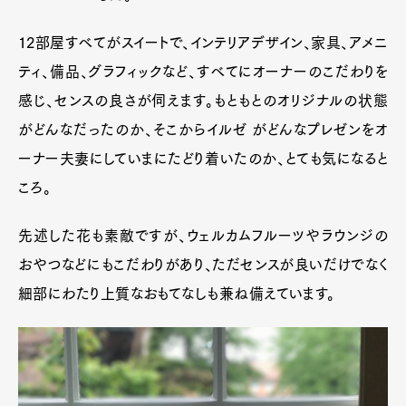
12部屋すべてがスイートで、インテリアデザイン、家具、アメニ
ティ、備品、グラフィックなど、すべてにオーナーのこだわりを
感じ、センスの良さが伺えます。もともとのオリジナルの状態
がどんなだったのか、そこからイルゼ がどんなプレゼンをオ
ーナー夫妻にしていまにたどり着いたのか、とても気になると
ころ。
先述した花も素敵ですが、ウェルカムフルーツやラウンジの
おやつなどにもこだわりがあり、ただセンスが良いだけでなく
細部にわたり上質なおもてなしも兼ね備えています。