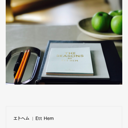
エトヘム
Ett Hem