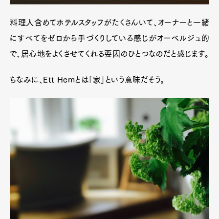
料理人含めてホテルスタッフがたくさんいて、オーナーと一緒
にすべてをゼロから手づくりしている感じがオーベルジュ的
で、居心地をよくさせてくれる要因のひとつなのだと感じます。
ちなみに、Ett Hemとは「家」という意味だそう。