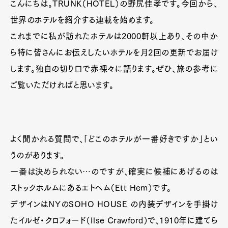
こんにちは。TRUNK（HOTEL）の野尻佳孝です。今回から、
世界のホテルを紹介する連載を始めます。
これまでに私が訪れたホテルは2000軒以上あり、その中か
ら特に皆さんにお伝えしたいホテルを月2回の更新でお届け
します。独自の切り口で赤裸々に語ります。ぜひ、旅の参考に
ご覧いただければと思います。
よく聞かれる質問で、「どこのホテルが一番好きですか」とい
うのがあります。
一番は決められない…のですが、確実に候補にあげるのは
ストックホルムにあるエトヘム（Ett Hem）です。
デザインはNYのSOHO HOUSE の内装デザインを手掛け
たイルゼ・クロフォード（Ilse Crawford）で、1910年に建てら