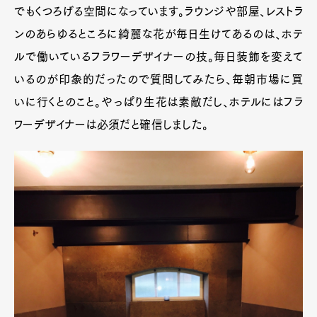
でもくつろげる空間になっています。ラウンジや部屋、レストラ
ンのあらゆるところに綺麗な花が毎日生けてあるのは、ホテ
ルで働いているフラワーデザイナーの技。毎日装飾を変えて
いるのが印象的だったので質問してみたら、毎朝市場に買
いに行くとのこと。やっぱり生花は素敵だし、ホテルにはフラ
ワーデザイナーは必須だと確信しました。