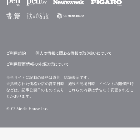
ご利用規約
個人の情報に関わる情報の取り扱いについて
ご利用履歴情報の外部送信について
※当サイトに記載の価格は原則、総額表示です。
※掲載された価格や店の営業日時、施設の開場日時、イベントの開催日時
などは、記事公開日のものであり、これらの内容は予告なく変更されるこ
とがあります。
© CE Media House Inc.