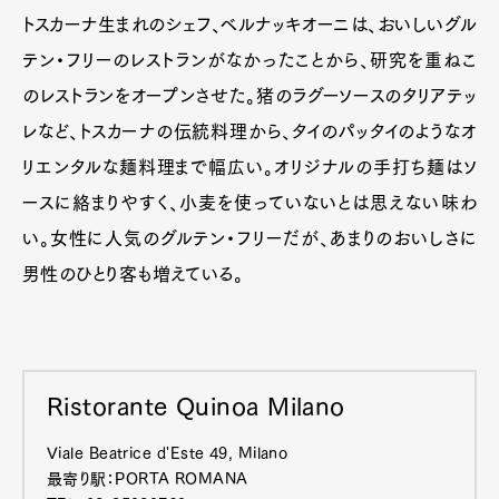
トスカーナ生まれのシェフ、ベルナッキオーニは、おいしいグル
テン・フリーのレストランがなかったことから、研究を重ねこ
のレストランをオープンさせた。猪のラグーソースのタリアテッ
レなど、トスカーナの伝統料理から、タイのパッタイのようなオ
リエンタルな麺料理まで幅広い。オリジナルの手打ち麺はソ
ースに絡まりやすく、小麦を使っていないとは思えない味わ
い。女性に人気のグルテン・フリーだが、あまりのおいしさに
男性のひとり客も増えている。
Ristorante Quinoa Milano
Viale Beatrice d'Este 49, Milano
最寄り駅：PORTA ROMANA