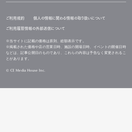
ご利用規約
個人の情報に関わる情報の取り扱いについて
ご利用履歴情報の外部送信について
※当サイトに記載の価格は原則、総額表示です。
※掲載された価格や店の営業日時、施設の開場日時、イベントの開催日時
などは、記事公開日のものであり、これらの内容は予告なく変更されるこ
とがあります。
© CE Media House Inc.