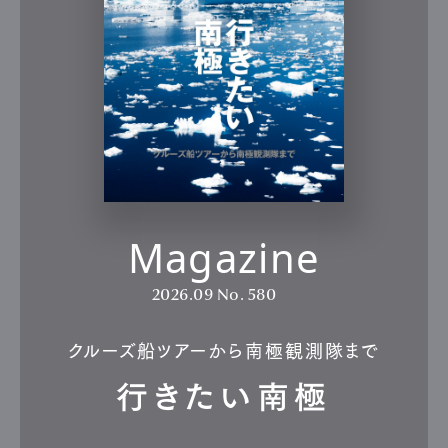
Magazine
2026.09
No. 580
クルーズ船ツアーから南極観測隊まで
行きたい南極