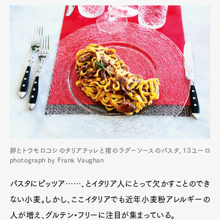
卵とトウモロコシのタリアテッレと猪のラグーソースのパスタ、13ユーロ
photograph by Frank Vaughan
パスタにピッツア……、とイタリア人にとって欠かすことのでき
ない小麦。しかし、ここイタリアでも近年小麦粉アレルギーの
人が増え、グルテン・フリーに注目が集まっている。