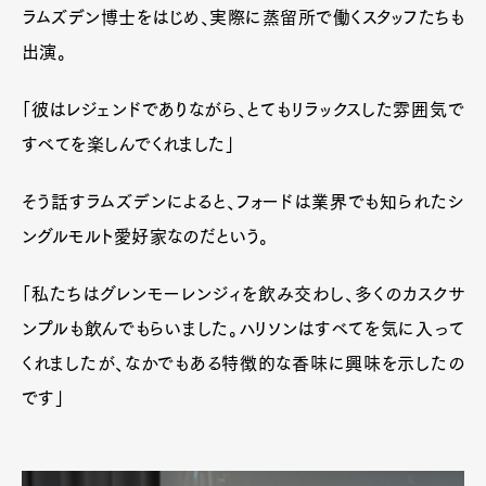
ラムズデン博士をはじめ、実際に蒸留所で働くスタッフたちも
出演。
「彼はレジェンドでありながら、とてもリラックスした雰囲気で
すべてを楽しんでくれました」
そう話すラムズデンによると、フォードは業界でも知られたシ
ングルモルト愛好家なのだという。
「私たちはグレンモーレンジィを飲み交わし、多くのカスクサ
ンプルも飲んでもらいました。ハリソンはすべてを気に入って
くれましたが、なかでもある特徴的な香味に興味を示したの
です」