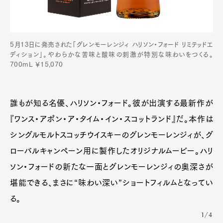
5月13日に発売された「グレンモーレンジィ ハリソン・フォード リミテッドエ
ディション」。やわらかな苦味と酸味の刺激が特別な味わいをつくる。
700mL ￥15,070
誰もが知る名優、ハリソン・フォード。彼が出演する最新作が
『ワンス・アポン・ア・タイム・イン・スコットランド』だ。本作は
シングルモルトスコッチウイスキーのグレンモーレンジィが、グ
ローバルキャンペーン用に製作したオリジナルムービー。ハリ
ソン・フォードの新たな一面とグレンモーレンジィの奥深さが
堪能できる、まさに“味わい深い”ショートフィルムとなってい
る。
1/4