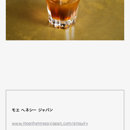
モエ ヘネシー ジャパン
www.moethennessyjapan.com/enquiry