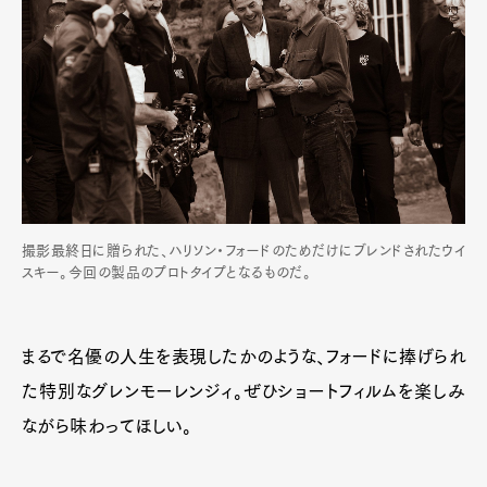
撮影最終日に贈られた、ハリソン・フォードのためだけにブレンドされたウイ
スキー。今回の製品のプロトタイプとなるものだ。
まるで名優の人生を表現したかのような、フォードに捧げられ
た特別なグレンモーレンジィ。ぜひショートフィルムを楽しみ
ながら味わってほしい。