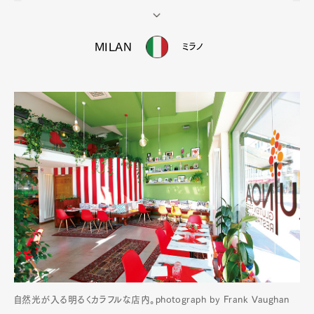
MILAN
ミラノ
自然光が入る明るくカラフルな店内。photograph by Frank Vaughan