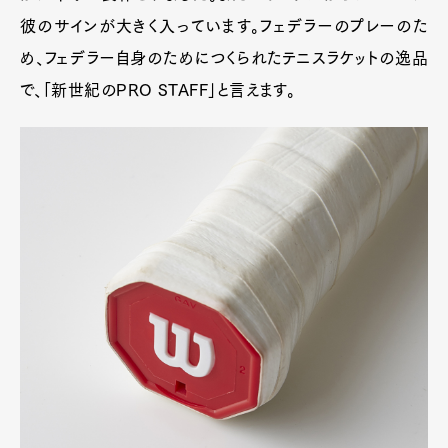
彼のサインが大きく入っています。フェデラーのプレーのた
め、フェデラー自身のためにつくられたテニスラケットの逸品
で、「新世紀のPRO STAFF」と言えます。