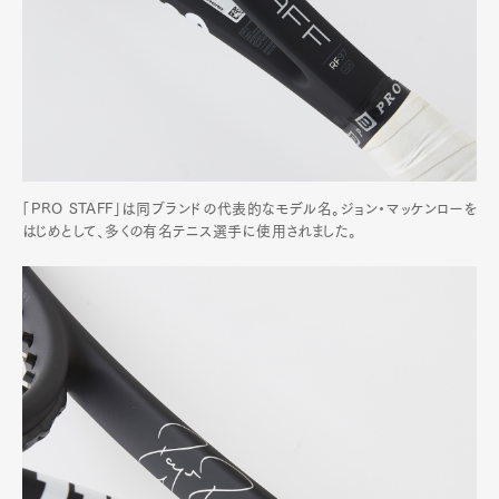
「PRO STAFF」は同ブランドの代表的なモデル名。ジョン・マッケンローを
はじめとして、多くの有名テニス選手に使用されました。