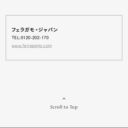
フェラガモ・ジャパン
TEL:0120-202-170
www.ferragamo.com
Scroll to Top