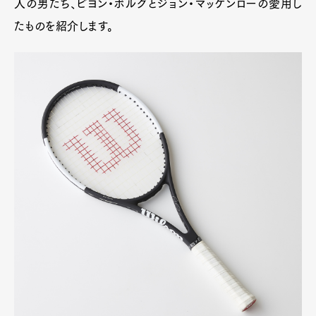
人の男たち、ビヨン・ボルグとジョン・マッケンローの愛用し
たものを紹介します。