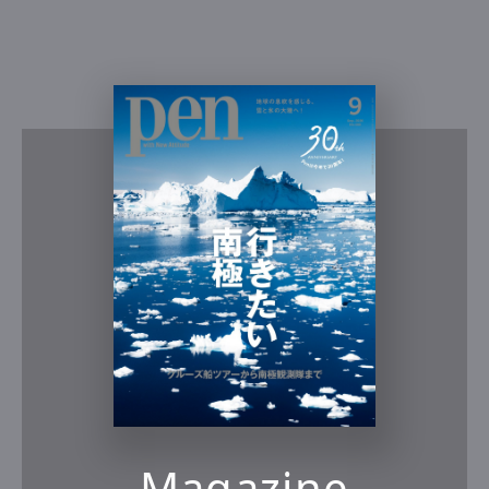
Magazine