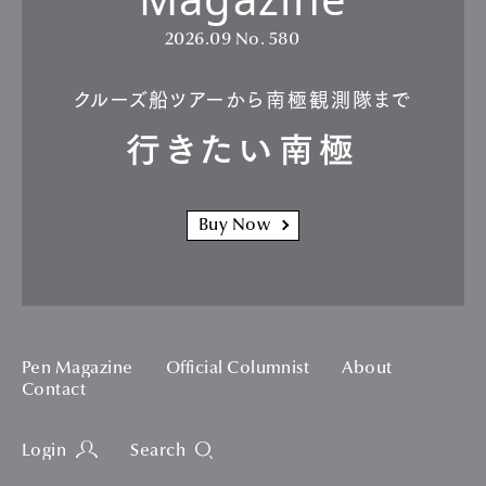
2026.09
No. 580
クルーズ船ツアーから南極観測隊まで
行きたい南極
Buy Now
Pen Magazine
Official Columnist
About
Contact
Login
Search