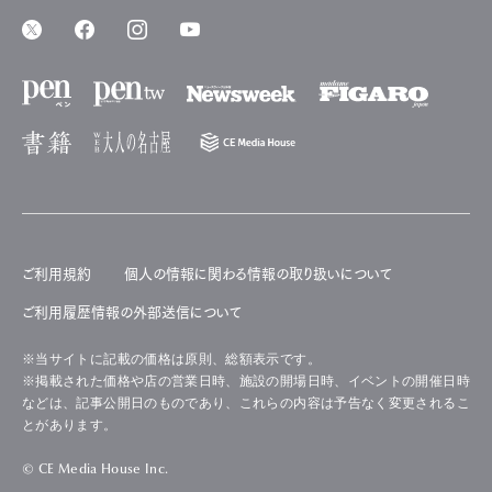
ご利用規約
個人の情報に関わる情報の取り扱いについて
ご利用履歴情報の外部送信について
※当サイトに記載の価格は原則、総額表示です。
※掲載された価格や店の営業日時、施設の開場日時、イベントの開催日時
などは、記事公開日のものであり、これらの内容は予告なく変更されるこ
とがあります。
© CE Media House Inc.