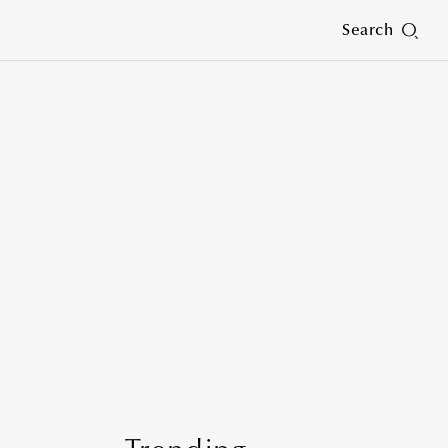
Search