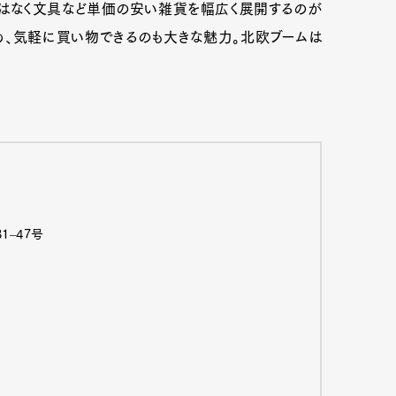
はなく文具など単価の安い雑貨を幅広く展開するのが
、気軽に買い物できるのも大きな魅力。北欧ブームは
‒47号