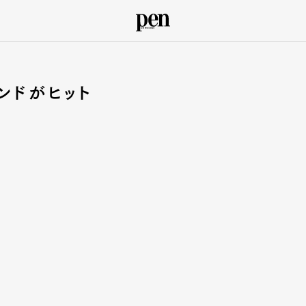
ンドがヒット