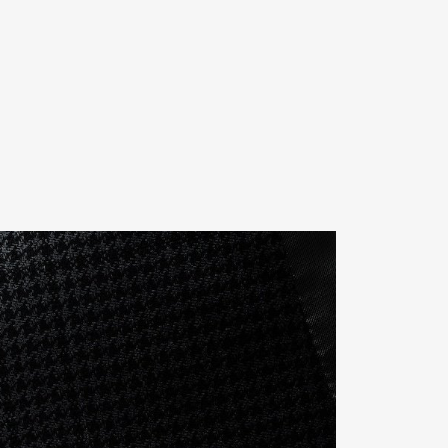
Contact