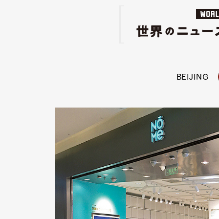
BEIJING