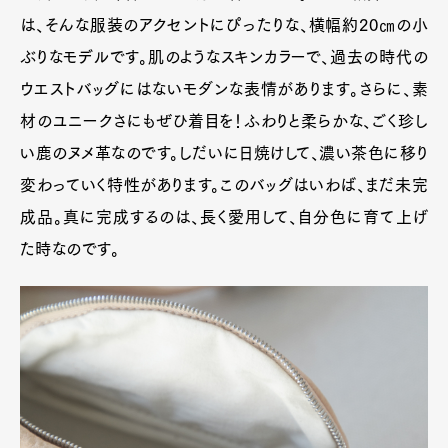
は、そんな服装のアクセントにぴったりな、横幅約20㎝の小
ぶりなモデルです。肌のようなスキンカラーで、過去の時代の
ウエストバッグにはないモダンな表情があります。さらに、素
材のユニークさにもぜひ着目を！ふわりと柔らかな、ごく珍し
い鹿のヌメ革なのです。しだいに日焼けして、濃い茶色に移り
変わっていく特性があります。このバッグはいわば、まだ未完
成品。真に完成するのは、長く愛用して、自分色に育て上げ
た時なのです。