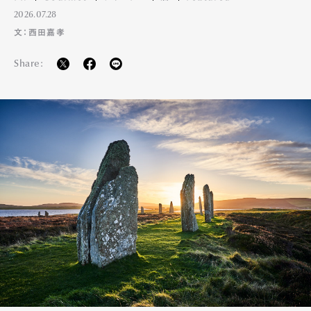
2026.07.28
文：西田嘉孝
Share: