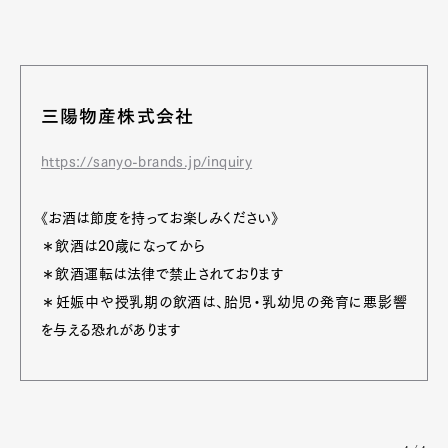
三陽物産株式会社
https://sanyo-brands.jp/inquiry
《お酒は節度を持ってお楽しみください》
＊飲酒は20歳になってから
＊飲酒運転は法律で禁止されております
＊妊娠中や授乳期の飲酒は、胎児・乳幼児の発育に悪影響
を与える恐れがあります