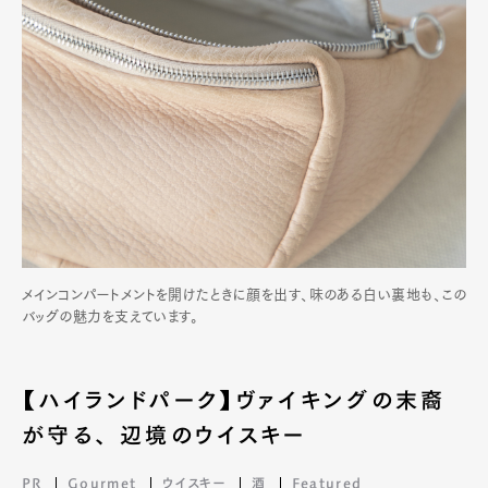
メインコンパートメントを開けたときに顔を出す、味のある白い裏地も、この
バッグの魅力を支えています。
【ハイランドパーク】ヴァイキングの末裔
が守る、 辺境のウイスキー
PR
Gourmet
ウイスキー
酒
Featured