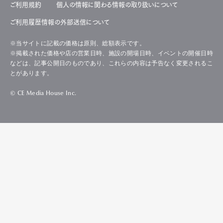
ご利用規約
個人の情報に関わる情報の取り扱いについて
ご利用履歴情報の外部送信について
※当サイトに記載の価格は原則、総額表示です。
※掲載された価格や店の営業日時、施設の開場日時、イベントの開催日時
などは、記事公開日のものであり、これらの内容は予告なく変更されるこ
とがあります。
© CE Media House Inc.