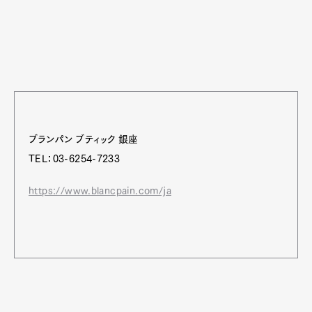
ブランパン ブティック 銀座
TEL：03-6254-7233
https://www.blancpain.com/ja