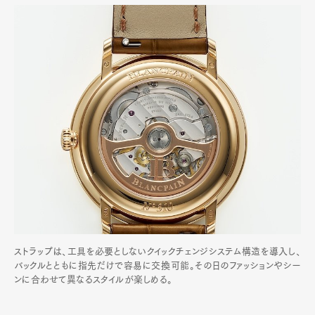
ストラップは、工具を必要としないクイックチェンジシステム構造を導入し、
バックルとともに指先だけで容易に交換可能。その日のファッションやシー
ンに合わせて異なるスタイルが楽しめる。