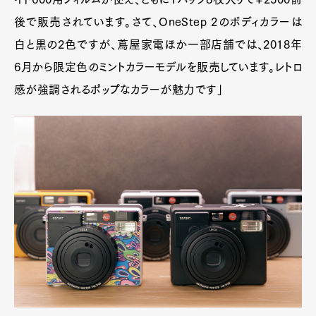
後で販売されています。さて、OneStep 2のボディカラーは
白と黒の2色ですが、蔦屋家電ほか一部店舗では、2018年
6月から限定色のミントカラーモデルを販売しています。レトロ
感が強調されるポップなカラーが魅力です」