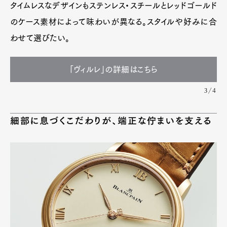
タイムレスなデザインもステンレス・スチールとレッドゴールド
のケース素材によって味わいが異なる。スタイルや好みに合
わせて選びたい。
「ヴィルレ」の詳細はこちら
3/4
細部に息づくこだわりが、端正な佇まいを支える