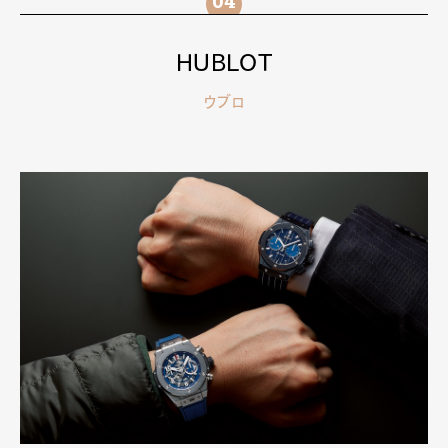
HUBLOT
ウブロ