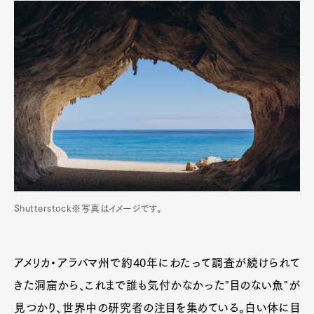
Shutterstock※写真はイメージです。
アメリカ・アラバマ州で約40年にわたって調査が続けられて
きた洞窟から、これまで誰も気付かなかった"目のない魚"が
見つかり、世界中の研究者の注目を集めている。白い体に目