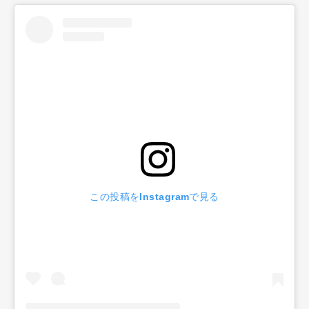
この投稿をInstagramで見る