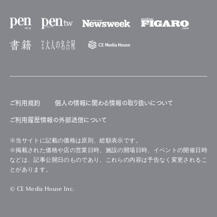
ご利用規約
個人の情報に関わる情報の取り扱いについて
ご利用履歴情報の外部送信について
※当サイトに記載の価格は原則、総額表示です。
※掲載された価格や店の営業日時、施設の開場日時、イベントの開催日時
などは、記事公開日のものであり、これらの内容は予告なく変更されるこ
とがあります。
© CE Media House Inc.