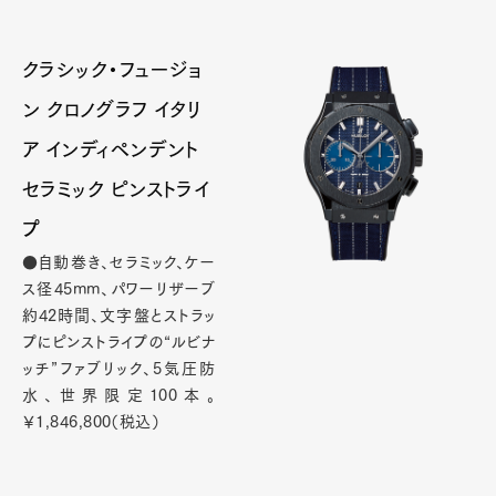
クラシック・フュージョ
ン クロノグラフ イタリ
ア インディペンデント
セラミック ピンストライ
プ
●自動巻き、セラミック、ケー
ス径45mm、パワーリザーブ
約42時間、文字盤とストラッ
プにピンストライプの“ルビナ
ッチ”ファブリック、5気圧防
水、世界限定100本。
￥1,846,800（税込）