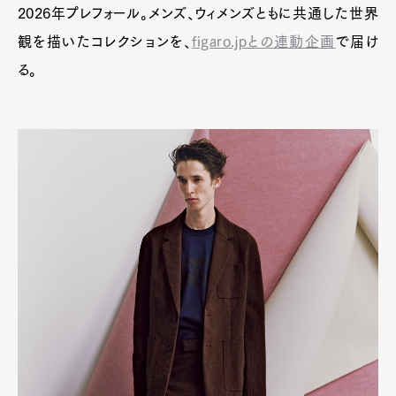
2026年プレフォール。メンズ、ウィメンズともに共通した世界
観を描いたコレクションを、
figaro.jpとの連動企画
で届け
る。