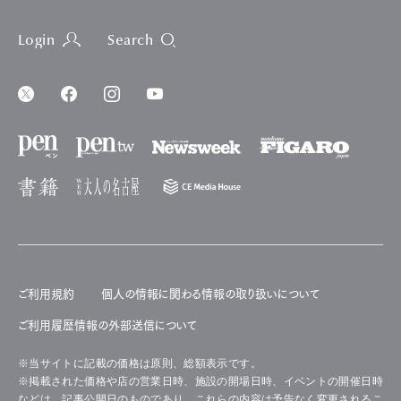
Login
Search
ご利用規約
個人の情報に関わる情報の取り扱いについて
ご利用履歴情報の外部送信について
※当サイトに記載の価格は原則、総額表示です。
※掲載された価格や店の営業日時、施設の開場日時、イベントの開催日時
などは、記事公開日のものであり、これらの内容は予告なく変更されるこ