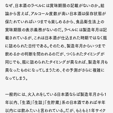
なぜ、日本酒のラベルには賞味期限の記載がないのか。結
論から言えば、アルコール度数が高い日本酒は保存状態が
保たれていればいつまでも楽しめるから、食品衛生法上の
賞味期限の表示義務がないのだ。ラベルには製造年月は記
載されているが、これは日本酒が仕込まれた時期ではなく瓶
に詰められた日付である。そのため、製造年月からいつまで
飲めるかの判断を問われるのだが、つくられたタイミングが
同じでも、瓶に詰められたタイミングが異なれば、製造年月も
異なったものになってしまうため、その予測がさらに複雑に
なってしまう。
一般的には、火入れをしている日本酒ならば製造年月から1
年以内、「生酒」「生詰」「生貯蔵」系の日本酒であれば半年
以内には飲みたいと言われている。だが、もともと1年サイク