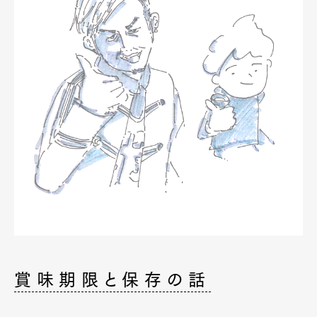
賞味期限と保存の話