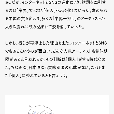
か。だが、インターネットとSNSの進化により、話題を牽引す
るのは「業界」ではなく「個人」へと変化していった。求められ
る才能の質も変わり、多くの「業界一押し」のアーティストが
大きな流れに飲み込まれて姿を消していった。
しかし、彼らが再浮上した理由もまた、インターネットとSNS
でもあるというのが面白い。どんな人気アーティストも賞味期
限があると言われるが、その判断は「個人」がする時代なの
だ。ちなみに、日本酒にも賞味期限の記載がない。これもま
た「個人」に委ねているとも言えよう。