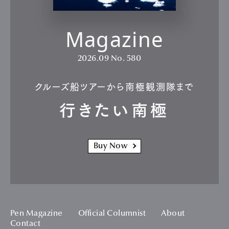
Magazine
2026.09
No. 580
クルーズ船ツアーから南極観測隊まで
行きたい南極
Buy Now
Pen Magazine
Official Columnist
About
Contact