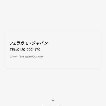
フェラガモ・ジャパン
TEL:0120-202-170
www.ferragamo.com