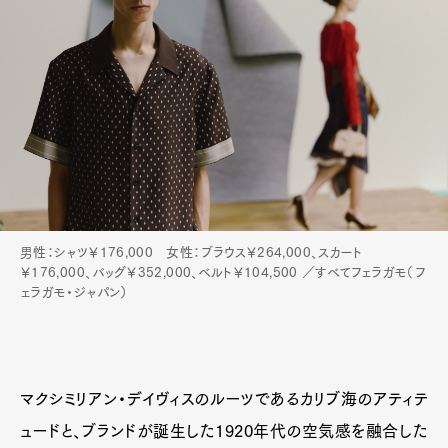
男性：シャツ￥176,000 女性：ブラウス￥264,000、スカート
￥176,000、バッグ￥352,000、ベルト￥104,500 ／すべてフェラガモ（フ
ェラガモ・ジャパン）
マクシミリアン・デイヴィスのルーツであるカリブ海のアティテ
ュードと、ブランドが誕生した1920年代の空気感を融合した