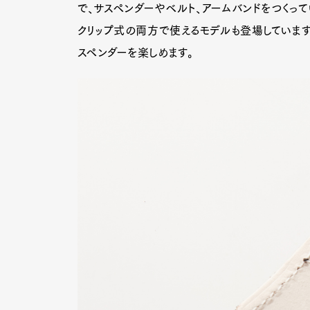
で、サスペンダーやベルト、アームバンドをつくっ
クリップ式の両方で使えるモデルも登場しています
スペンダーを楽しめます。