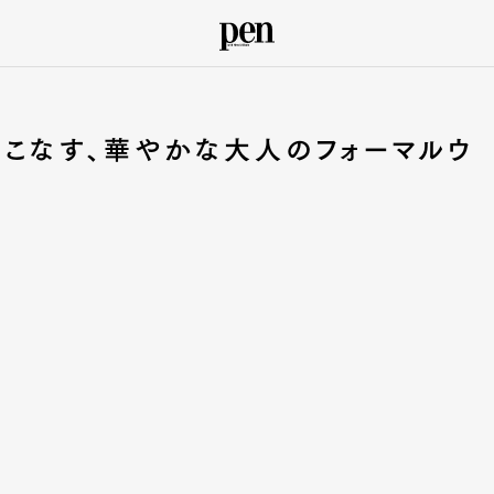
着こなす、華やかな大人のフォーマルウ