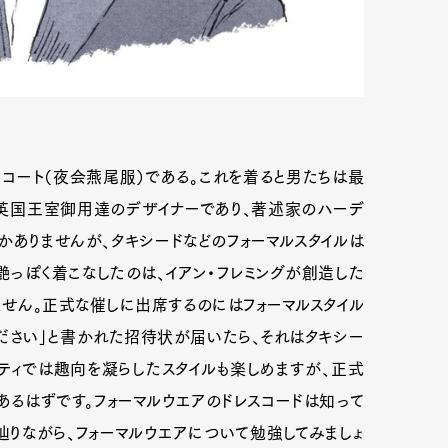
コート（夜会燕尾服）である。これを着ると男たちは最
英国王室御用達のデザイナーであり、著述家のハーデ
かありませんが、タキシードなどのフォーマルスタイルは
艶っぽく着こなしたのは、イアン・フレミングが創造した
せん。正式な催しに出席するのにはフォーマルスタイル
ください」と書かれた招待状が届いたら、それはタキシー
ティでは趣向を凝らしたスタイルも楽しめますが、正式
るはずです。フォーマルウエアのドレスコードは知って
りながら、フォーマルウエアについて勉強してみましょ