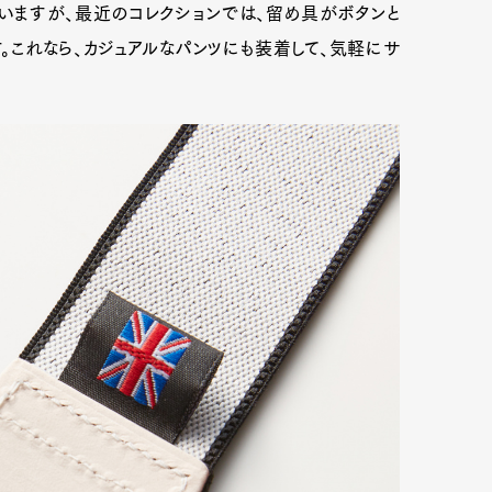
ていますが、最近のコレクションでは、留め具がボタンと
。これなら、カジュアルなパンツにも装着して、気軽にサ