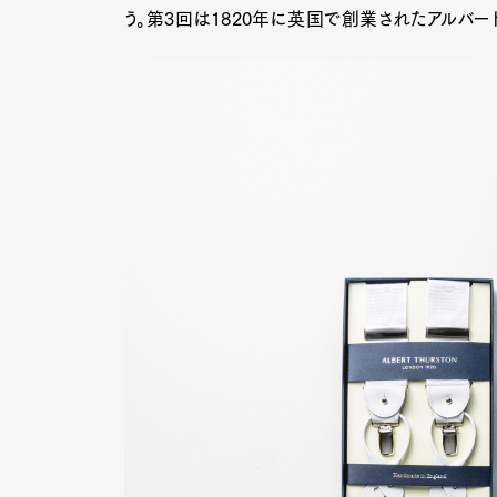
う。第3回は1820年に英国で創業されたアルバー
G