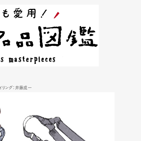
タイリング：井藤成一