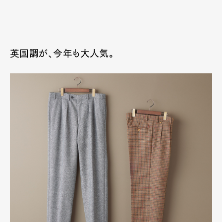
英国調が、今年も大人気。