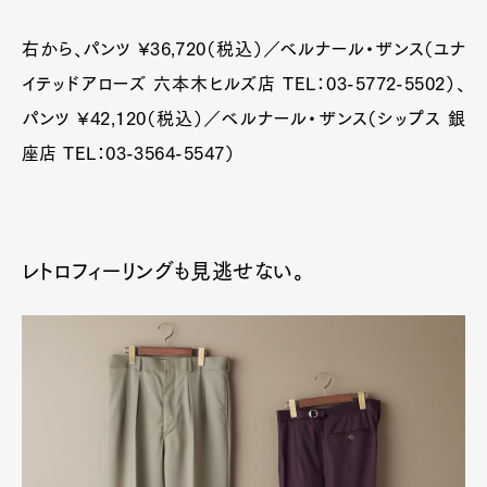
右から、パンツ ¥36,720（税込）／ベルナール・ザンス（ユナ
イテッドアローズ 六本木ヒルズ店 TEL：03-5772-5502）、
パンツ ¥42,120（税込）／ベルナール・ザンス（シップス 銀
座店 TEL：03-3564-5547）
レトロフィーリングも見逃せない。