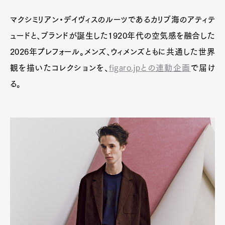
マクシミリアン・デイヴィスのルーツであるカリブ海のアティテ
ュードと、ブランドが誕生した1920年代の空気感を融合した
2026年プレフォール。メンズ、ウィメンズともに共通した世界
観を描いたコレクションを、
figaro.jpとの連動企画
で届け
る。