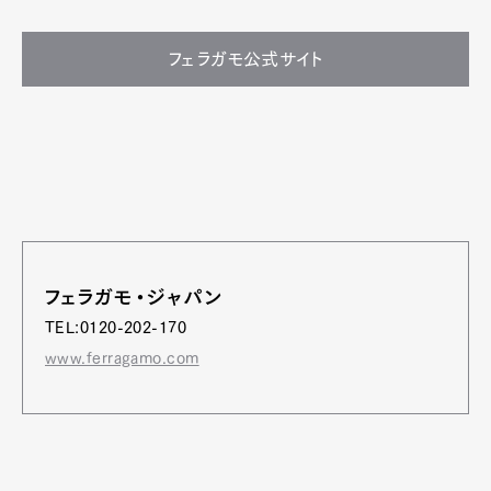
フェラガモ公式サイト
フェラガモ・ジャパン
TEL:0120-202-170
www.ferragamo.com