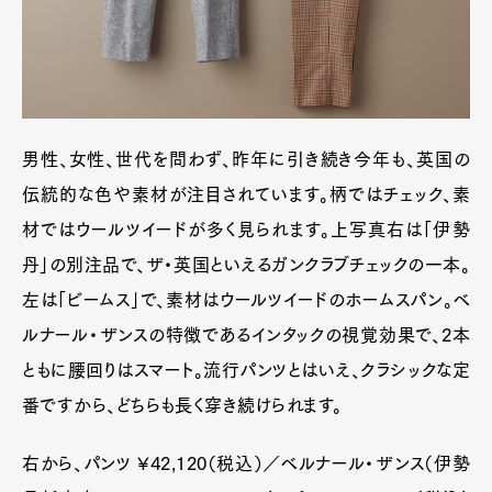
男性、女性、世代を問わず、昨年に引き続き今年も、英国の
伝統的な色や素材が注目されています。柄ではチェック、素
材ではウールツイードが多く見られます。上写真右は「伊勢
丹」の別注品で、ザ・英国といえるガンクラブチェックの一本。
左は「ビームス」で、素材はウールツイードのホームスパン。ベ
ルナール・ザンスの特徴であるインタックの視覚効果で、2本
ともに腰回りはスマート。流行パンツとはいえ、クラシックな定
番ですから、どちらも長く穿き続けられます。
右から、パンツ ¥42,120（税込）／ベルナール・ザンス（伊勢