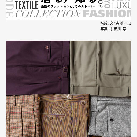
構成、文：高橋一史
写真：宇田川 淳