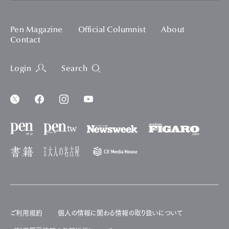
Pen Magazine
Official Columnist
About
Contact
Login
Search
ご利用規約
個人の情報に関わる情報の取り扱いについて