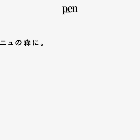
ニュの森に。