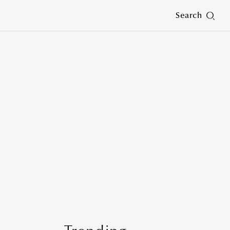
Search