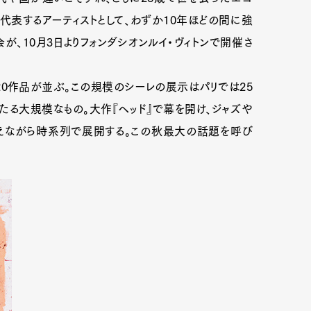
を代表するアーティストとして、わずか10年ほどの間に強
、10月3日よりフォンダシオンルイ・ヴィトンで開催さ
0作品が並ぶ。この規模のシーレの展示はパリでは25
わたる大規模なもの。大作『ヘッド』で幕を開け、ジャズや
交えながら時系列で展開する。この秋最大の話題を呼び