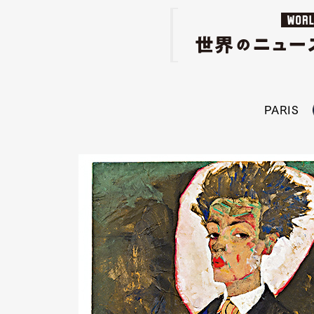
PARIS