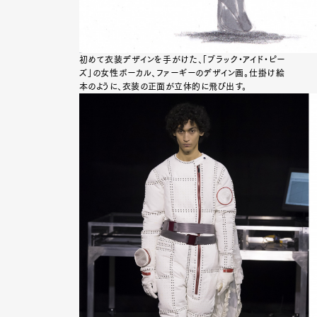
初めて衣装デザインを手がけた、「ブラック・アイド・ピー
ズ」の女性ボーカル、ファーギーのデザイン画。仕掛け絵
本のように、衣装の正面が立体的に飛び出す。