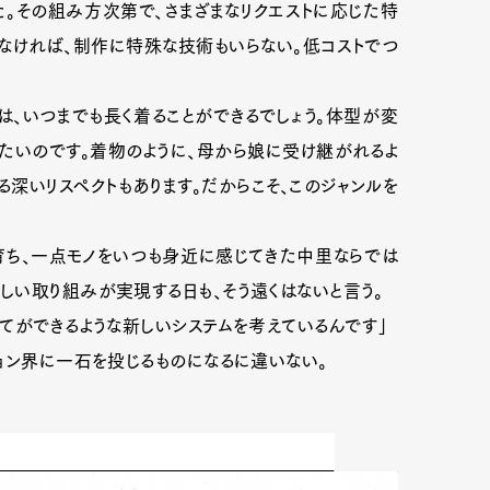
。その組み方次第で、さまざまなリクエストに応じた特
なければ、制作に特殊な技術もいらない。低コストでつ
は、いつまでも長く着ることができるでしょう。体型が変
たいのです。着物のように、母から娘に受け継がれるよ
る深いリスペクトもあります。だからこそ、このジャンルを
ち、一点モノをいつも身近に感じてきた中里ならでは
い取り組みが実現する日も、そう遠くはないと言う。
てができるような新しいシステムを考えているんです」
ョン界に一石を投じるものになるに違いない。