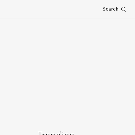
Search