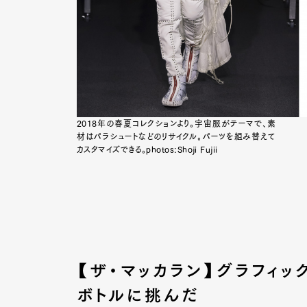
2018年の春夏コレクションより。宇宙服がテーマで、素
材はパラシュートなどのリサイクル。パーツを組み替えて
カスタマイズできる。photos:Shoji Fujii
【ザ・マッカラン】グラフィ
ボトルに挑んだ