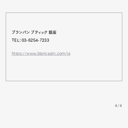
ブランパン ブティック 銀座
TEL：03-6254-7233
https://www.blancpain.com/ja
4/4