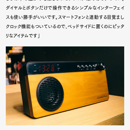
ダイヤルとボタンだけで操作できるシンプルなインターフェイ
スも使い勝手がいいです。スマートフォンと連動する目覚まし
クロック機能もついているので、ベッドサイドに置くのにピッタ
リなアイテムです」