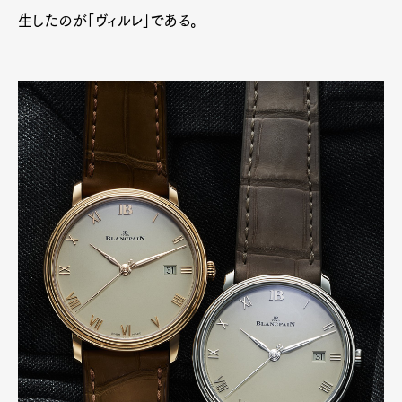
生したのが「ヴィルレ」である。