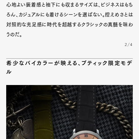
心地よい装着感と袖下にも収まるサイズは、ビジネスはもち
ろん、カジュアルにも着けるシーンを選ばない。控えめさとは
対照的な充足感に時代を超越するクラシックの真髄を味わ
うのだ。
2/4
希少なバイカラーが映える、ブティック限定モデ
ル