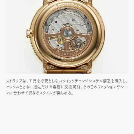
ストラップは、工具を必要としないクイックチェンジシステム構造を導入し、
バックルとともに指先だけで容易に交換可能。その日のファッションやシー
ンに合わせて異なるスタイルが楽しめる。