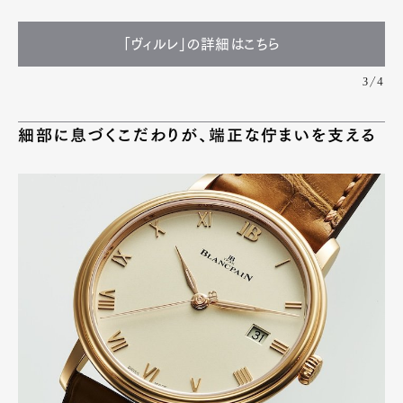
「ヴィルレ」の詳細はこちら
3/4
細部に息づくこだわりが、端正な佇まいを支える