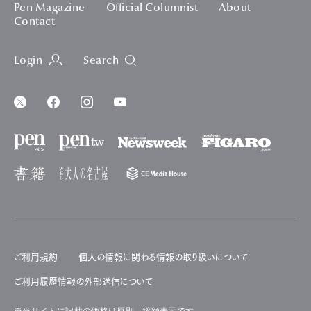
Pen Magazine
Official Columnist
About
Contact
Login
Search
ご利用規約
個人の情報に関わる情報の取り扱いについて
ご利用履歴情報の外部送信について