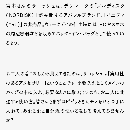
宮本さんのサコッシュは、デンマークの「ノルディスク
（NORDISK）」が展開するアパレルブランド、「イエティ
（Yeti）」の非売品。ウィークデイの仕事時には、PCやスマホ
の周辺機器などを収めてバッグ・イン・バッグとして使ってい
るそう。
お二人の着こなしから見えてきたのは、サコッシュは「実用性
のあるアクセサリー」ということです。小物入れとしてメインの
バッグの中に入れ、必要なときに取り出すのも、お二人に共
通する使い方。皆さんもまずはピピッときたモノをひとつ手に
入れて、あれこれと自分流の使いこなしを考えてみません
か？