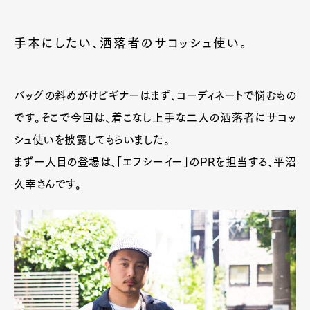
手本にしたい、洒落者のサコッシュ使い。
バッグの斜めがけビギナーはまず、コーディネートで悩むもの
です。そこで今回は、着こなし上手な二人の洒落者にサコッ
シュ使いを披露してもらいました。
まず一人目の登場は、「エフシーイー」のPRを担当する、平沼
久幸さんです。