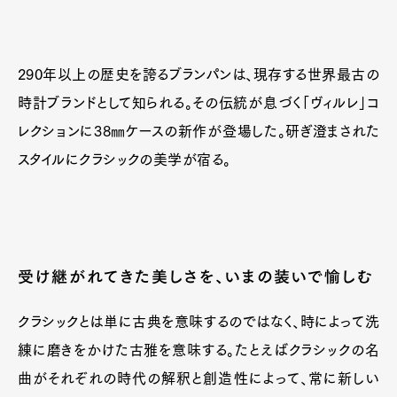
290年以上の歴史を誇るブランパンは、現存する世界最古の
時計ブランドとして知られる。その伝統が息づく「ヴィルレ」コ
レクションに38㎜ケースの新作が登場した。研ぎ澄まされた
スタイルにクラシックの美学が宿る。
受け継がれてきた美しさを、いまの装いで愉しむ
クラシックとは単に古典を意味するのではなく、時によって洗
練に磨きをかけた古雅を意味する。たとえばクラシックの名
曲がそれぞれの時代の解釈と創造性によって、常に新しい