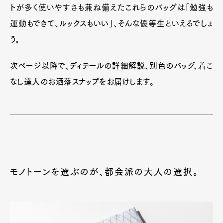
トが多く使いやすさも兼ね備えたこれらのバッグは「勉強も
運動もできて、ルックスもいい」、そんな優等生といえるでしょ
う。
次ページ以降で、ディテールの詳細解説、別色のバッグ、着こ
なし達人のお洒落スナップをお届けします。
モノトーンを選ぶのが、都会派の大人の選択。