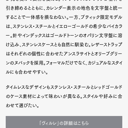
引き締めるとともに、カレンダー表示の地色を文字盤と統一
することで一体感を損なわない。一方、ブティック限定モデル
は、ステンレス・スチールとイエローゴールドの希少なバイカラ
ー。針やインデックスはゴールドトーンのオパリン文字盤に溶
け込み、ステンレスケースとも自然に馴染む。レザーストラップ
はそれぞれの個性に合わせたアンスラサイトとオリーブグリー
ンのヌバックを採用。フォーマルだけでなく、カジュアルなスタイ
ルにも合わせやすい。
タイムレスなデザインもステンレス・スチールとレッドゴールド
のケース素材によって味わいが異なる。スタイルや好みに合
わせて選びたい。
「ヴィルレ」の詳細はこちら