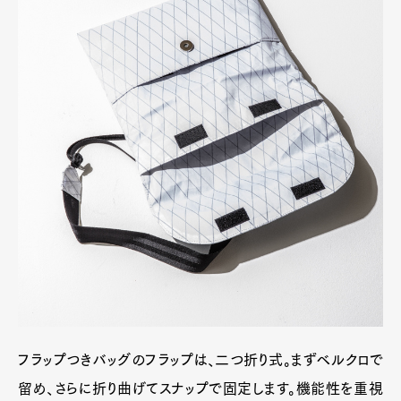
フラップつきバッグのフラップは、二つ折り式。まずベルクロで
留め、さらに折り曲げてスナップで固定します。機能性を重視