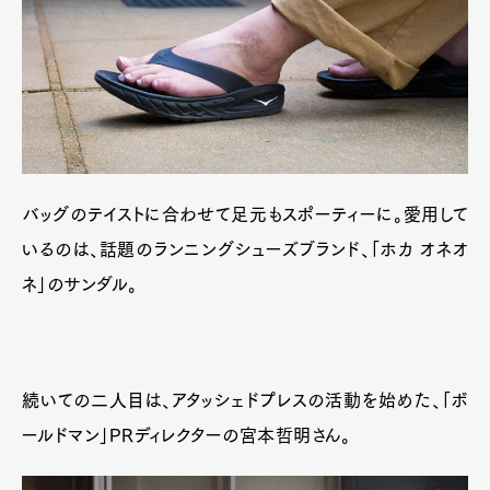
バッグのテイストに合わせて足元もスポーティーに。愛用して
いるのは、話題のランニングシューズブランド、「ホカ オネオ
ネ」のサンダル。
続いての二人目は、アタッシェドプレスの活動を始めた、「ボ
ールドマン」PRディレクターの宮本哲明さん。