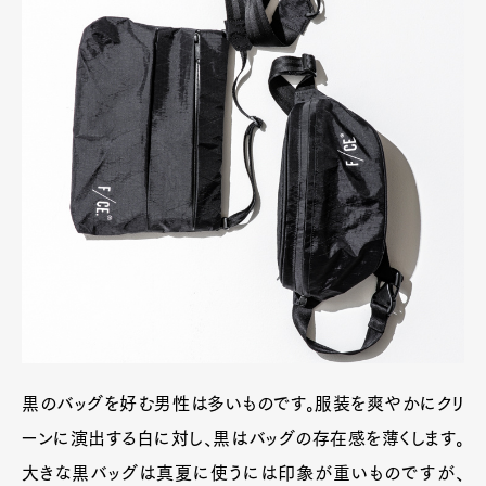
黒のバッグを好む男性は多いものです。服装を爽やかにクリ
ーンに演出する白に対し、黒はバッグの存在感を薄くします。
大きな黒バッグは真夏に使うには印象が重いものですが、