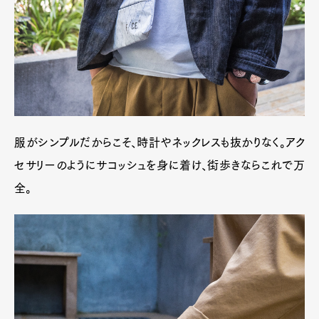
服がシンプルだからこそ、時計やネックレスも抜かりなく。アク
セサリーのようにサコッシュを身に着け、街歩きならこれで万
全。